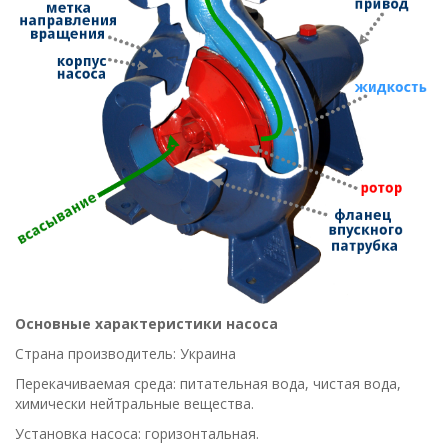
Основные характеристики насоса
Страна производитель: Украина
Перекачиваемая среда: питательная вода, чистая вода,
химически нейтральные вещества.
Установка насоса: горизонтальная.