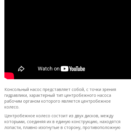
Консольный насос представляет собой, с точки зрения
гидравлики, характерный тип центробежного насоса
рабочим органом которого является центробежное
колесо.
Центробежное колесо состоит из двух дисков, между
которыми, соединяя их в единую конструкцию, находятся
лопасти, плавно изогнутые в сторону, противоположную