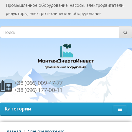
Промышленное оборудование: насосы, электродвигатели,
редукторы, электротехническое оборудование
+38 (066) 009-47-77
+38 (096) 177-00-11
Категории
Главная
Спецпредложения