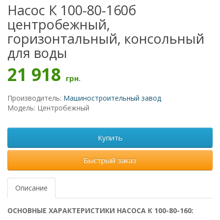
Насос К 100-80-160б
центробежный,
горизонтальный, консольный
для воды
21 918
грн.
Производитель:
Машиностроительный завод
Модель: Центробежный
Купить
Быстрый заказ
Описание
ОСНОВНЫЕ ХАРАКТЕРИСТИКИ НАСОСА К 100-80-160: