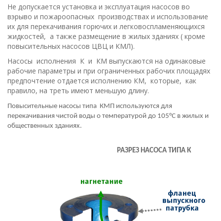
Не допускается установка и эксплуатация насосов во
вэрыво и пожароопасных производствах и использование
их для перекачивания горючих и легковоспламеняющихся
жидкостей, а также размещение в жилых зданиях ( кроме
повысительных насосов ЦВЦ и КМЛ).
Насосы исполнения К и КM выпускаются на одинаковые
рабочие параметры и при ограниченных рабочих площадях
предпочтение отдается исполнению КМ, которые, как
правило, на треть имеют меньшую длину.
Повысительные насосы типа КМП используются для
перекачивания чистой воды о температурой до 105°С в жилых и
общественных зданиях.
РАЗРЕЗ НАСОСА ТИПА К