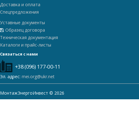
Доставка и оплата
Спецпредложения
Уставные документы
Образец договора
Техническая документация
Каталоги и прайс-листы
Связаться с нами
+38 (096) 177-00-11
Эл. адрес:
mei.org@ukr.net
МонтажЭнергоИнвест © 2026