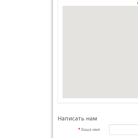
Написать нам
Ваше имя