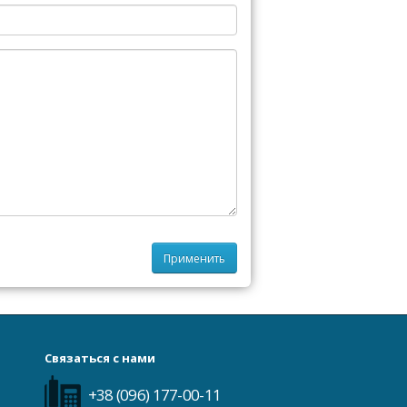
Связаться с нами
+38 (096) 177-00-11