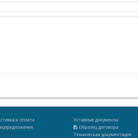
ставка и оплата
Уставные документы
ецпредложения
Образец договора
Техническая документация