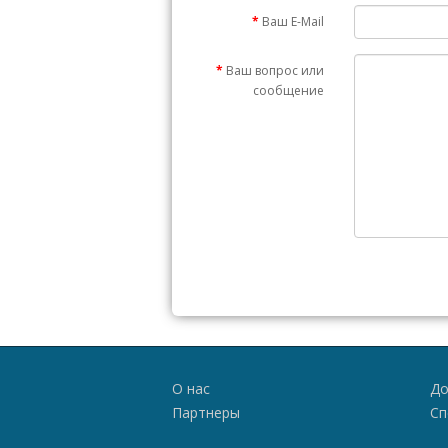
Ваш E-Mail
Ваш вопрос или
сообщение
О нас
До
Партнеры
Сп