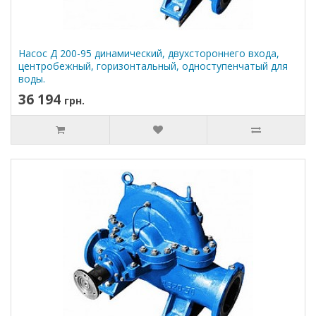
Насос Д 200-95 динамический, двухстороннего входа,
центробежный, горизонтальный, одноступенчатый для
воды.
36 194
грн.