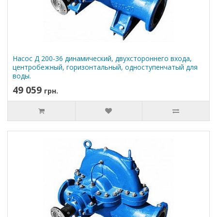
Насос Д 200-36 динамический, двухстороннего входа,
центробежный, горизонтальный, одноступенчатый для
воды.
49 059
грн.