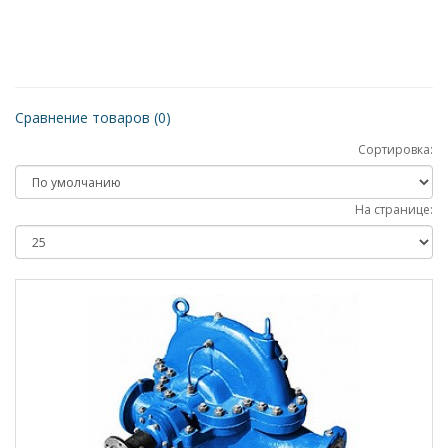
Сравнение товаров (0)
Сортировка:
На странице: