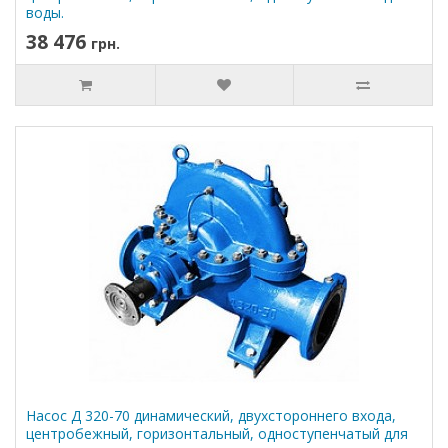
воды.
38 476
грн.
Насос Д 320-70 динамический, двухстороннего входа,
центробежный, горизонтальный, одноступенчатый для