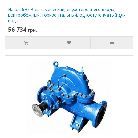
Насос 6НДВ динамический, двухстороннего входа,
центробежный, горизонтальный, одноступенчатый для
воды.
56 734
грн.