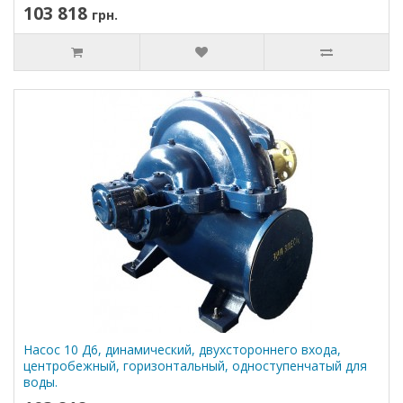
103 818
грн.
Насос 10 Д6, динамический, двухстороннего входа,
центробежный, горизонтальный, одноступенчатый для
воды.