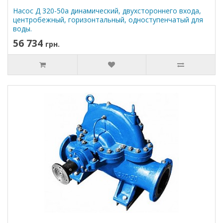
Насос Д 320-50а динамический, двухстороннего входа,
центробежный, горизонтальный, одноступенчатый для
воды.
56 734
грн.