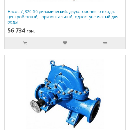
Насос Д 320-50 динамический, двухстороннего входа,
центробежный, горизонтальный, одноступенчатый для
воды.
56 734
грн.