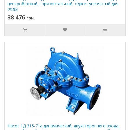
центробежный, горизонтальный, одноступенчатый для
воды.
38 476
грн.
Насос 1Д 315-71а динамический, двухстороннего входа,