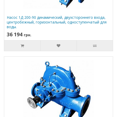
Насос 1Д 200-90 динамический, двухстороннего входа,
центробежный, горизонтальный, одноступенчатый для
воды.
36 194
грн.