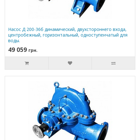
Насос Д 200-36б динамический, двухстороннего входа,
центробежный, горизонтальный, одноступенчатый для
воды.
49 059
грн.