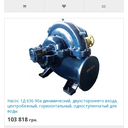
Насос 1Д 630-90a динамический, двухстороннего входа,
центробежный, горизонтальный, одноступенчатый для
воды.
103 818
грн.