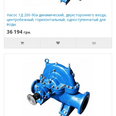
Насос 1Д 200-90а динамический, двухстороннего входа,
центробежный, горизонтальный, одноступенчатый для
воды.
36 194
грн.