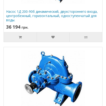
Насос 1Д 200-90б динамический, двухстороннего входа,
центробежный, горизонтальный, одноступенчатый для
воды.
36 194
грн.