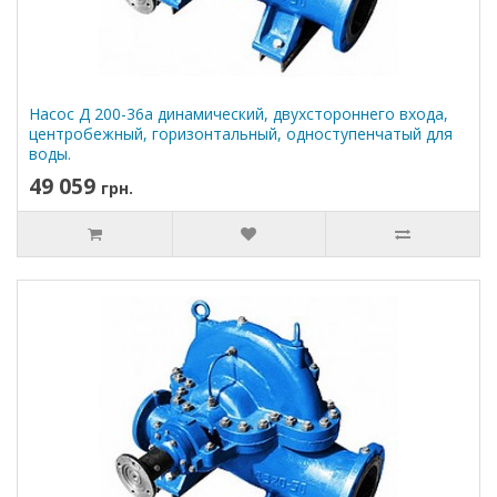
Насос Д 200-36а динамический, двухстороннего входа,
центробежный, горизонтальный, одноступенчатый для
воды.
49 059
грн.