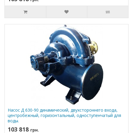
Насос Д 630-90 динамический, двухстороннего входа,
центробежный, горизонтальный, одноступенчатый для
воды.
103 818
грн.