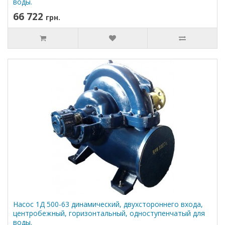
воды.
66 722
грн.
Насос 1Д 500-63 динамический, двухстороннего входа,
центробежный, горизонтальный, одноступенчатый для
воды.