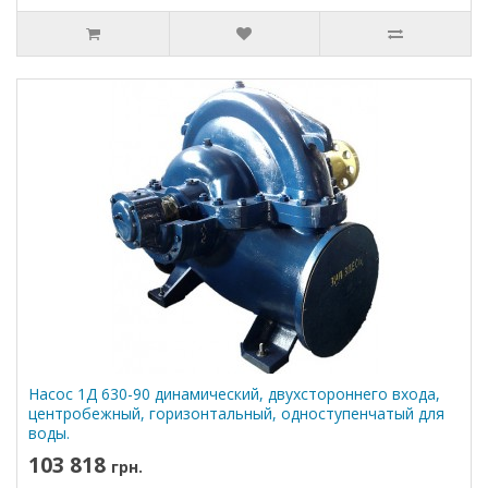
Насос 1Д 630-90 динамический, двухстороннего входа,
центробежный, горизонтальный, одноступенчатый для
воды.
103 818
грн.