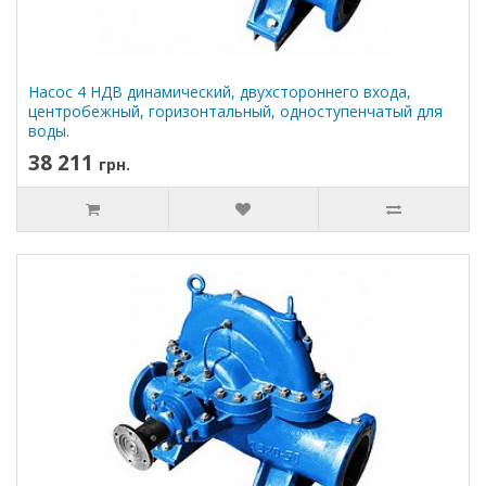
Насос 4 НДВ динамический, двухстороннего входа,
центробежный, горизонтальный, одноступенчатый для
воды.
38 211
грн.