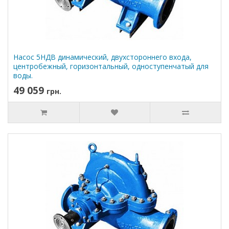
Насос 5НДВ динамический, двухстороннего входа,
центробежный, горизонтальный, одноступенчатый для
воды.
49 059
грн.