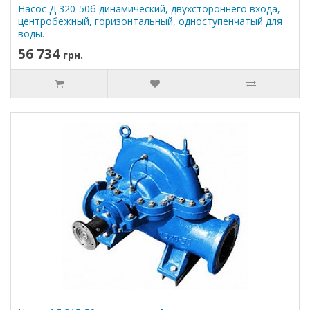
Насос Д 320-50б динамический, двухстороннего входа,
центробежный, горизонтальный, одноступенчатый для
воды.
56 734
грн.