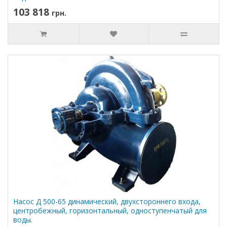
103 818
грн.
Насос Д 500-65 динамический, двухстороннего входа,
центробежный, горизонтальный, одноступенчатый для
воды.