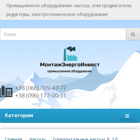
Промышленное оборудование: насосы, электродвигатели,
редукторы, электротехническое оборудование
+38 (066) 009-47-77
+38 (096) 177-00-11
Категории
Главная
Насосы
Горизонтальные насосы Д, 1Д