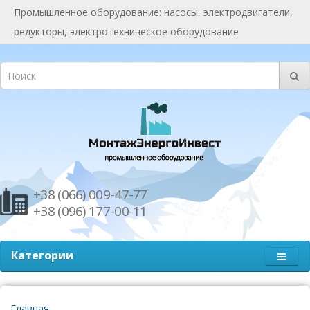
Промышленное оборудование: насосы, электродвигатели,
редукторы, электротехническое оборудование
+38 (066) 009-47-77
+38 (096) 177-00-11
Категории
Главная