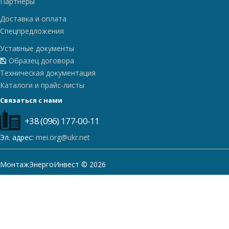
Партнеры
Доставка и оплата
Спецпредложения
Уставные документы
Образец договора
Техническая документация
Каталоги и прайс-листы
Связаться с нами
+38 (096) 177-00-11
Эл. адрес:
mei.org@ukr.net
МонтажЭнергоИнвест © 2026