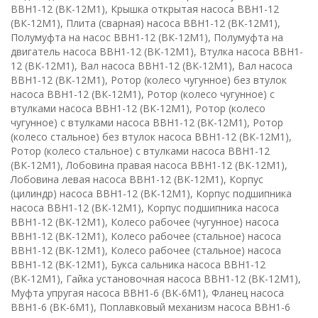
ВВН1-12 (ВК-12М1), Крышка открытая насоса ВВН1-12
(ВК-12М1), Плита (сварная) насоса ВВН1-12 (ВК-12М1),
Полумуфта на насос ВВН1-12 (ВК-12М1), Полумуфта на
двигатель насоса ВВН1-12 (ВК-12М1), Втулка насоса ВВН1-
12 (ВК-12М1), Вал насоса ВВН1-12 (ВК-12М1), Вал насоса
ВВН1-12 (ВК-12М1), Ротор (колесо чугунное) без втулок
насоса ВВН1-12 (ВК-12М1), Ротор (колесо чугунное) с
втулками насоса ВВН1-12 (ВК-12М1), Ротор (колесо
чугунное) с втулками насоса ВВН1-12 (ВК-12М1), Ротор
(колесо стальное) без втулок насоса ВВН1-12 (ВК-12М1),
Ротор (колесо стальное) с втулками насоса ВВН1-12
(ВК-12М1), Лобовина правая насоса ВВН1-12 (ВК-12М1),
Лобовина левая насоса ВВН1-12 (ВК-12М1), Корпус
(цилиндр) насоса ВВН1-12 (ВК-12М1), Корпус подшипника
насоса ВВН1-12 (ВК-12М1), Корпус подшипника насоса
ВВН1-12 (ВК-12М1), Колесо рабочее (чугунное) насоса
ВВН1-12 (ВК-12М1), Колесо рабочее (стальное) насоса
ВВН1-12 (ВК-12М1), Колесо рабочее (стальное) насоса
ВВН1-12 (ВК-12М1), Букса сальника насоса ВВН1-12
(ВК-12М1), Гайка установочная насоса ВВН1-12 (ВК-12М1),
Муфта упругая насоса ВВН1-6 (ВК-6М1), Фланец насоса
ВВН1-6 (ВК-6М1), Поплавковый механизм насоса ВВН1-6