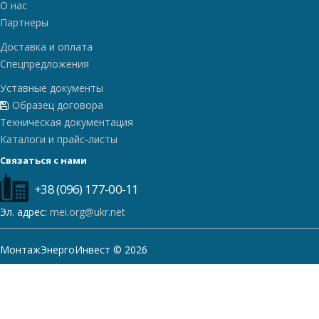
О нас
Партнеры
Доставка и оплата
Спецпредложения
Уставные документы
Образец договора
Техническая документация
Каталоги и прайс-листы
Связаться с нами
+38 (096) 177-00-11
Эл. адрес:
mei.org@ukr.net
МонтажЭнергоИнвест © 2026