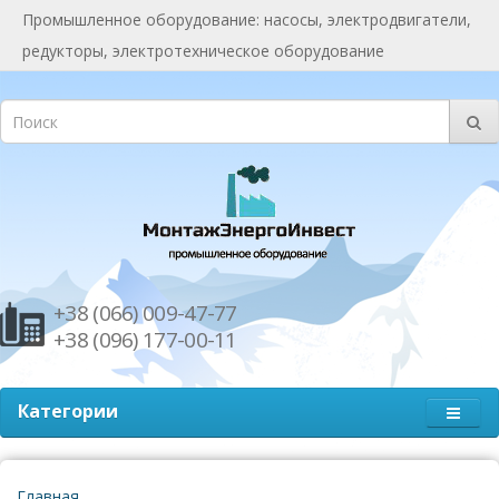
Промышленное оборудование: насосы, электродвигатели,
редукторы, электротехническое оборудование
+38 (066) 009-47-77
+38 (096) 177-00-11
Категории
Главная