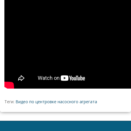
Теги:
Видео по центровке насосного агрегата