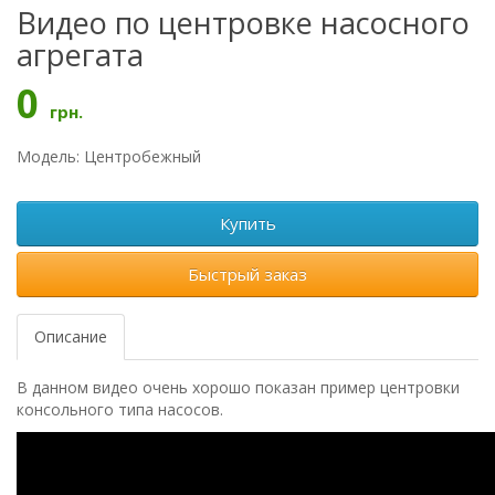
Видео по центровке насосного
агрегата
0
грн.
Модель: Центробежный
Купить
Быстрый заказ
Описание
В данном видео очень хорошо показан пример центровки
консольного типа насосов.