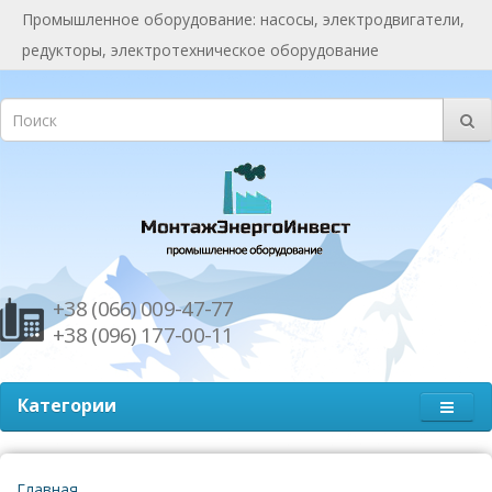
Промышленное оборудование: насосы, электродвигатели,
редукторы, электротехническое оборудование
+38 (066) 009-47-77
+38 (096) 177-00-11
Категории
Главная