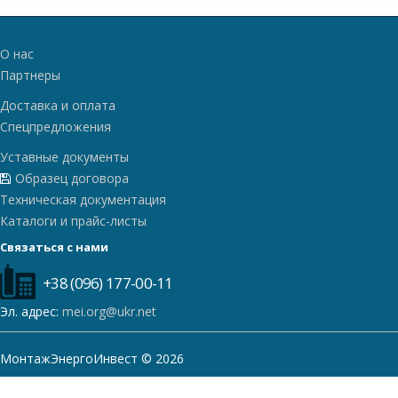
О нас
Партнеры
Доставка и оплата
Спецпредложения
Уставные документы
Образец договора
Техническая документация
Каталоги и прайс-листы
Связаться с нами
+38 (096) 177-00-11
Эл. адрес:
mei.org@ukr.net
МонтажЭнергоИнвест © 2026