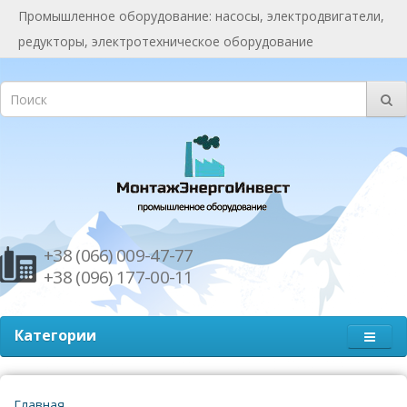
Промышленное оборудование: насосы, электродвигатели,
редукторы, электротехническое оборудование
+38 (066) 009-47-77
+38 (096) 177-00-11
Категории
Главная