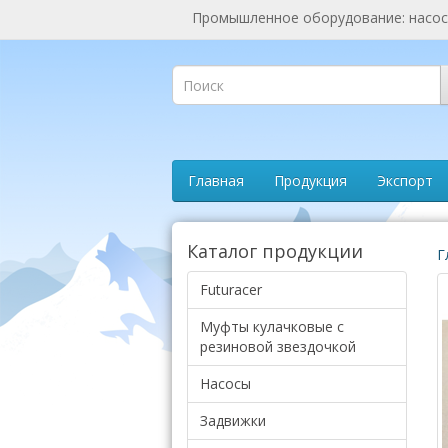
Промышленное оборудование: насосы
Главная
Продукция
Экспорт
Каталог продукции
Г
Futuracer
Муфты кулачковые с
резиновой звездочкой
Насосы
Задвижки