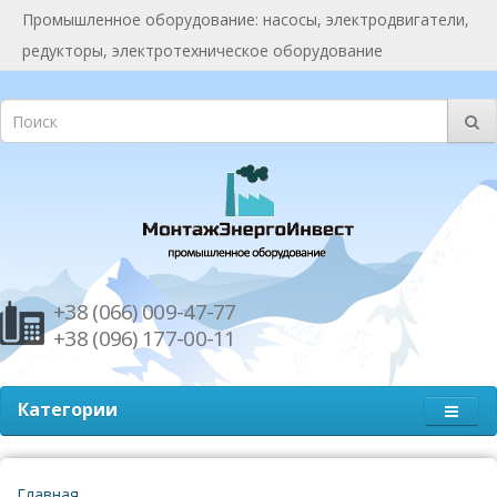
Промышленное оборудование: насосы, электродвигатели,
редукторы, электротехническое оборудование
+38 (066) 009-47-77
+38 (096) 177-00-11
Категории
Главная