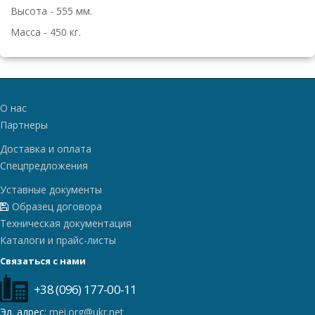
Высота - 555 мм.
Масса - 450 кг.
О нас
Партнеры
Доставка и оплата
Спецпредложения
Уставные документы
Образец договора
Техническая документация
Каталоги и прайс-листы
Связаться с нами
+38 (096) 177-00-11
Эл. адрес:
mei.org@ukr.net