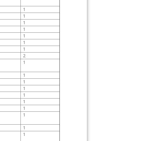
1
1
1
1
1
1
1
2
1
1
1
1
1
1
1
1
1
1