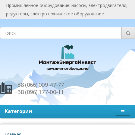
Промышленное оборудование: насосы, электродвигатели,
редукторы, электротехническое оборудование
+38 (066) 009-47-77
+38 (096) 177-00-11
Категории
Главная