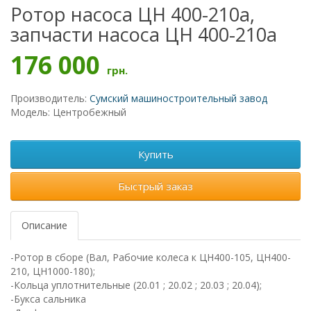
Ротор насоса ЦН 400-210а,
запчасти насоса ЦН 400-210а
176 000
грн.
Производитель:
Сумский машиностроительный завод
Модель: Центробежный
Купить
Быстрый заказ
Описание
-Ротор в сборе (Вал, Рабочие колеса к ЦН400-105, ЦН400-
210, ЦН1000-180);
-Кольца уплотнительные (20.01 ; 20.02 ; 20.03 ; 20.04);
-Букса сальника