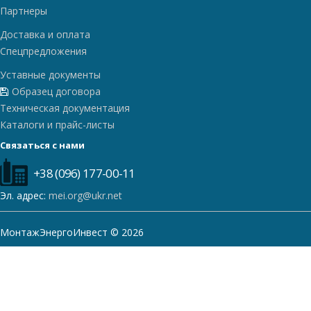
Партнеры
Доставка и оплата
Спецпредложения
Уставные документы
Образец договора
Техническая документация
Каталоги и прайс-листы
Связаться с нами
+38 (096) 177-00-11
Эл. адрес:
mei.org@ukr.net
МонтажЭнергоИнвест © 2026