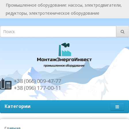
Промышленное оборудование: насосы, электродвигатели,
редукторы, электротехническое оборудование
+38 (066) 009-47-77
+38 (096) 177-00-11
Категории
Главная