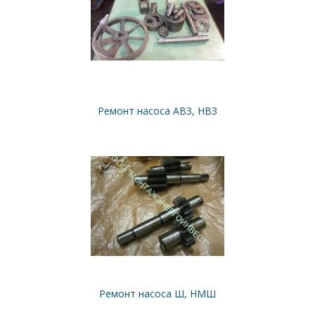
Ремонт насоса АВЗ, НВЗ
Ремонт насоса Ш, НМШ