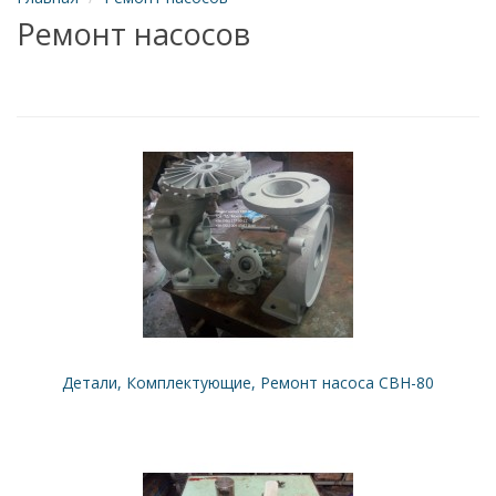
Ремонт насосов
Детали, Комплектующие, Ремонт насоса СВН-80