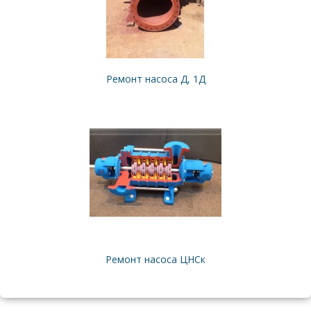
Ремонт насоса Д, 1Д
Ремонт насоса ЦНСк