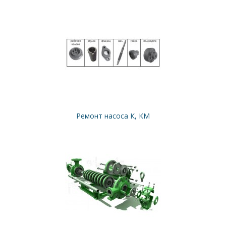
Ремонт насоса К, КМ