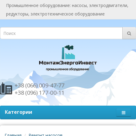
Промышленное оборудование: насосы, электродвигатели,
редукторы, электротехническое оборудование
+38 (066) 009-47-77
+38 (096) 177-00-11
Категории
Главная
Ремонт насосов