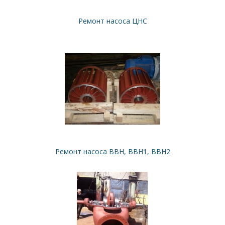
Ремонт насоса ЦНС
Ремонт насоса ВВН, ВВН1, ВВН2