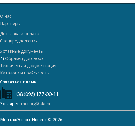
О нас
Партнеры
Доставка и оплата
Спецпредложения
Уставные документы
Образец договора
Техническая документация
Каталоги и прайс-листы
Связаться с нами
+38 (096) 177-00-11
Эл. адрес:
mei.org@ukr.net
МонтажЭнергоИнвест © 2026