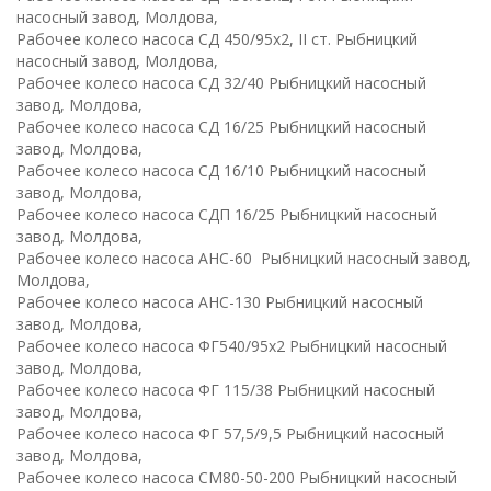
насосный завод, Молдова,
Рабочее колесо насоса СД 450/95х2, II ст. Рыбницкий
насосный завод, Молдова,
Рабочее колесо насоса СД 32/40 Рыбницкий насосный
завод, Молдова,
Рабочее колесо насоса СД 16/25 Рыбницкий насосный
завод, Молдова,
Рабочее колесо насоса СД 16/10 Рыбницкий насосный
завод, Молдова,
Рабочее колесо насоса СДП 16/25 Рыбницкий насосный
завод, Молдова,
Рабочее колесо насоса АНС-60 Рыбницкий насосный завод,
Молдова,
Рабочее колесо насоса АНС-130 Рыбницкий насосный
завод, Молдова,
Рабочее колесо насоса ФГ540/95х2 Рыбницкий насосный
завод, Молдова,
Рабочее колесо насоса ФГ 115/38 Рыбницкий насосный
завод, Молдова,
Рабочее колесо насоса ФГ 57,5/9,5 Рыбницкий насосный
завод, Молдова,
Рабочее колесо насоса СМ80-50-200 Рыбницкий насосный