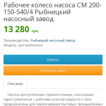
Рабочее колесо насоса СМ 200-
150-540/4 Рыбницкий
насосный завод
13 280
грн.
Производитель:
Рыбницкий насосный завод
Модель: Центробежное
Купить
Быстрый заказ
Описание
Насосы центробежные горизонтальные, консольные
одноступенчатые с рабочим колесом закрытого типа
предназначены для перекачивания бытовых, промышленных