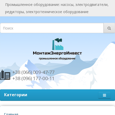
Промышленное оборудование: насосы, электродвигатели,
редукторы, электротехническое оборудование
+38 (066) 009-47-77
+38 (096) 177-00-11
Категории
Главная