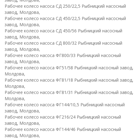
Рабочее колесо насоса СД 250/22,5 Рыбницкий насосный
завод, Молдова,
Рабочее колесо насоса СД 450/22,5 Рыбницкий насосный
завод, Молдова,
Рабочее колесо насоса СД 450/56 Рыбницкий насосный
завод, Молдова,
Рабочее колесо насоса СД 800/32 Рыбницкий насосный
завод, Молдова,
Рабочее колесо насоса ФГ800/33 Рыбницкий насосный
завод, Молдова,
Рабочее колесо насоса ФГ51/58 Рыбницкий насосный завод,
Молдова,
Рабочее колесо насоса ФГ81/18 Рыбницкий насосный завод,
Молдова,
Рабочее колесо насоса ФГ81/31 Рыбницкий насосный завод,
Молдова,
Рабочее колесо насоса ФГ144/10,5 Рыбницкий насосный
завод, Молдова,
Рабочее колесо насоса ФГ216/24 Рыбницкий насосный
завод, Молдова,
Рабочее колесо насоса ФГ144/46 Рыбницкий насосный
завод, Молдова,