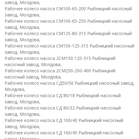
завод, Молдова,
Рабочее колесо насоса СМ100-65-200 Рыбницкий насосный
завод, Молдова,
Рабочее колесо насоса СМ100-65-250 Рыбницкий насосный
завод, Молдова,
Рабочее колесо насоса СМ125-80-315 Рыбницкий насосный
завод, Молдова,
Рабочее колесо насоса СМ150-125-315 Рыбницкий насосный
завод, Молдова,
Рабочее колесо насоса 2СМ150-125-315 Рыбницкий
насосный завод, Молдова,
Рабочее колесо насоса 2СМ250-200-400 Рыбницкий
насосный завод, Молдова,
Рабочее колесо насоса СД50/56 Рыбницкий насосный завод,
Молдова,
Рабочее колесо насоса СД 80/18 Рыбницкий насосный
завод, Молдова,
Рабочее колесо насоса СД 80/32 Рыбницкий насосный
завод, Молдова,
Рабочее колесо насоса СД 100/40 Рыбницкий насосный
завод, Молдова,
Рабочее колесо насоса СД 160/45 Рыбницкий насосный
завод, Молдова,