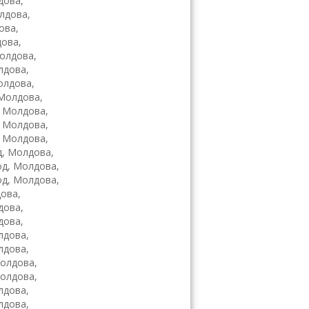
дова,
лдова,
ова,
дова,
олдова,
лдова,
олдова,
 Молдова,
, Молдова,
, Молдова,
, Молдова,
д, Молдова,
од, Молдова,
од, Молдова,
ова,
дова,
дова,
лдова,
лдова,
Молдова,
Молдова,
лдова,
лдова,