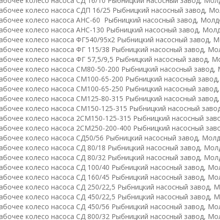
абочее колесо насоса СД 16/10 Рыбницкий насосный завод, Мол
абочее колесо насоса СДП 16/25 Рыбницкий насосный завод, Мо
абочее колесо насоса АНС-60 Рыбницкий насосный завод, Молд
абочее колесо насоса АНС-130 Рыбницкий насосный завод, Мол
абочее колесо насоса ФГ540/95х2 Рыбницкий насосный завод, М
абочее колесо насоса ФГ 115/38 Рыбницкий насосный завод, Мо
абочее колесо насоса ФГ 57,5/9,5 Рыбницкий насосный завод, М
абочее колесо насоса СМ80-50-200 Рыбницкий насосный завод,
абочее колесо насоса СМ100-65-200 Рыбницкий насосный завод
абочее колесо насоса СМ100-65-250 Рыбницкий насосный завод
абочее колесо насоса СМ125-80-315 Рыбницкий насосный завод
абочее колесо насоса СМ150-125-315 Рыбницкий насосный заво
абочее колесо насоса 2СМ150-125-315 Рыбницкий насосный зав
абочее колесо насоса 2СМ250-200-400 Рыбницкий насосный зав
абочее колесо насоса СД50/56 Рыбницкий насосный завод, Молд
абочее колесо насоса СД 80/18 Рыбницкий насосный завод, Мол
абочее колесо насоса СД 80/32 Рыбницкий насосный завод, Мол
абочее колесо насоса СД 100/40 Рыбницкий насосный завод, Мо
абочее колесо насоса СД 160/45 Рыбницкий насосный завод, Мо
абочее колесо насоса СД 250/22,5 Рыбницкий насосный завод, 
абочее колесо насоса СД 450/22,5 Рыбницкий насосный завод, 
абочее колесо насоса СД 450/56 Рыбницкий насосный завод, Мо
абочее колесо насоса СД 800/32 Рыбницкий насосный завод, Мо