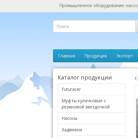
Промышленное оборудование: насосы
Главная
Продукция
Экспорт
Каталог продукции
Г
Futuracer
Муфты кулачковые с
резиновой звездочкой
Насосы
Задвижки