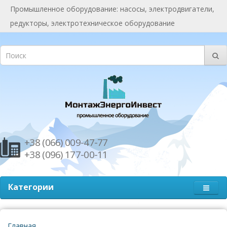
Промышленное оборудование: насосы, электродвигатели,
редукторы, электротехническое оборудование
+38 (066) 009-47-77
+38 (096) 177-00-11
Категории
Главная