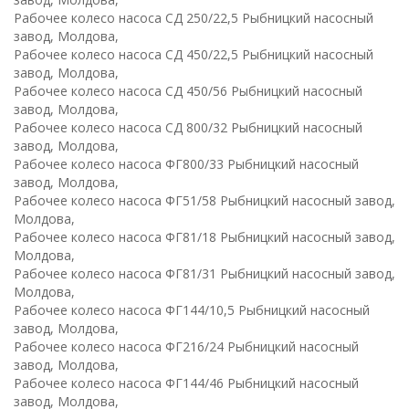
Рабочее колесо насоса СД 250/22,5 Рыбницкий насосный
завод, Молдова,
Рабочее колесо насоса СД 450/22,5 Рыбницкий насосный
завод, Молдова,
Рабочее колесо насоса СД 450/56 Рыбницкий насосный
завод, Молдова,
Рабочее колесо насоса СД 800/32 Рыбницкий насосный
завод, Молдова,
Рабочее колесо насоса ФГ800/33 Рыбницкий насосный
завод, Молдова,
Рабочее колесо насоса ФГ51/58 Рыбницкий насосный завод,
Молдова,
Рабочее колесо насоса ФГ81/18 Рыбницкий насосный завод,
Молдова,
Рабочее колесо насоса ФГ81/31 Рыбницкий насосный завод,
Молдова,
Рабочее колесо насоса ФГ144/10,5 Рыбницкий насосный
завод, Молдова,
Рабочее колесо насоса ФГ216/24 Рыбницкий насосный
завод, Молдова,
Рабочее колесо насоса ФГ144/46 Рыбницкий насосный
завод, Молдова,