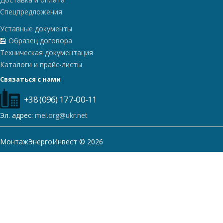
Спецпредложения
Уставные документы
Образец договора
Техническая документация
Каталоги и прайс-листы
Связаться с нами
+38 (096) 177-00-11
Эл. адрес:
mei.org@ukr.net
МонтажЭнергоИнвест © 2026