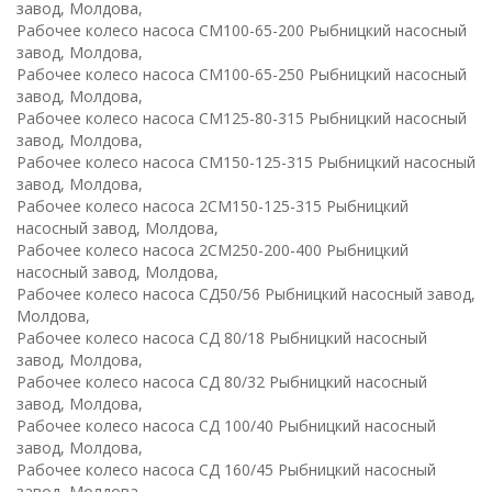
завод, Молдова,
Рабочее колесо насоса СМ100-65-200 Рыбницкий насосный
завод, Молдова,
Рабочее колесо насоса СМ100-65-250 Рыбницкий насосный
завод, Молдова,
Рабочее колесо насоса СМ125-80-315 Рыбницкий насосный
завод, Молдова,
Рабочее колесо насоса СМ150-125-315 Рыбницкий насосный
завод, Молдова,
Рабочее колесо насоса 2СМ150-125-315 Рыбницкий
насосный завод, Молдова,
Рабочее колесо насоса 2СМ250-200-400 Рыбницкий
насосный завод, Молдова,
Рабочее колесо насоса СД50/56 Рыбницкий насосный завод,
Молдова,
Рабочее колесо насоса СД 80/18 Рыбницкий насосный
завод, Молдова,
Рабочее колесо насоса СД 80/32 Рыбницкий насосный
завод, Молдова,
Рабочее колесо насоса СД 100/40 Рыбницкий насосный
завод, Молдова,
Рабочее колесо насоса СД 160/45 Рыбницкий насосный
завод, Молдова,