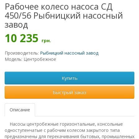
Рабочее колесо насоса СД
450/56 Рыбницкий насосный
завод
10 235
грн.
Производитель:
Рыбницкий насосный завод
Модель: Центробежное
Купить
Быстрый заказ
Описание
Насосы центробежные горизонтальные, консольные
одноступенчатые с рабочим колесом закрытого типа
предназначены для перекачивания бытовых, промышленных