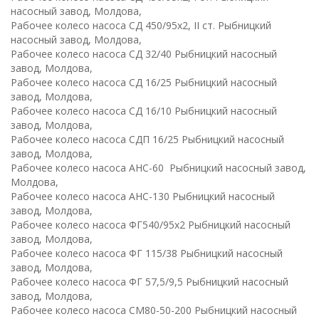
насосный завод, Молдова,
Рабочее колесо насоса СД 450/95х2, II ст. Рыбницкий
насосный завод, Молдова,
Рабочее колесо насоса СД 32/40 Рыбницкий насосный
завод, Молдова,
Рабочее колесо насоса СД 16/25 Рыбницкий насосный
завод, Молдова,
Рабочее колесо насоса СД 16/10 Рыбницкий насосный
завод, Молдова,
Рабочее колесо насоса СДП 16/25 Рыбницкий насосный
завод, Молдова,
Рабочее колесо насоса АНС-60 Рыбницкий насосный завод,
Молдова,
Рабочее колесо насоса АНС-130 Рыбницкий насосный
завод, Молдова,
Рабочее колесо насоса ФГ540/95х2 Рыбницкий насосный
завод, Молдова,
Рабочее колесо насоса ФГ 115/38 Рыбницкий насосный
завод, Молдова,
Рабочее колесо насоса ФГ 57,5/9,5 Рыбницкий насосный
завод, Молдова,
Рабочее колесо насоса СМ80-50-200 Рыбницкий насосный