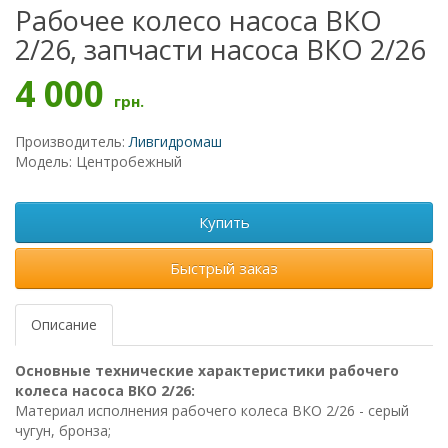
Рабочее колесо насоса ВКО
2/26, запчасти насоса ВКО 2/26
4 000
грн.
Производитель:
Ливгидромаш
Модель: Центробежный
Купить
Быстрый заказ
Описание
Основные технические характеристики рабочего
колеса насоса ВКО 2/26:
Материал исполнения рабочего колеса ВКО 2/26 - серый
чугун, бронза;