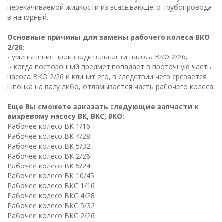
перекачиваемой жидкости из всасывающего трубопровода
в напорный.
Основные причины для замены рабочего колеса ВКО
2/26:
- уменьшение производительности насоса ВКО 2/26;
- когда посторонний предмет попадает в проточную часть
насоса ВКО 2/26 и клинит его, в следствии чего срезается
шпонка на валу либо, отламывается часть рабочего колеса.
Еще Вы сможете заказать следующие запчасти к
вихревому насосу ВК, ВКС, ВКО:
Рабочее колесо ВК 1/16
Рабочее колесо ВК 4/28
Рабочее колесо ВК 5/32
Рабочее колесо ВК 2/26
Рабочее колесо ВК 5/24
Рабочее колесо ВК 10/45
Рабочее колесо ВКC 1/16
Рабочее колесо ВКC 4/28
Рабочее колесо ВКC 5/32
Рабочее колесо ВКC 2/26