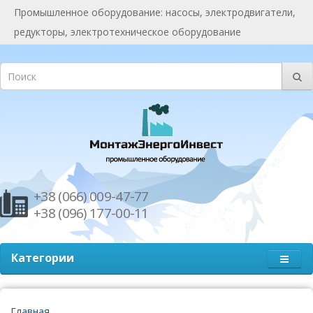
Промышленное оборудование: насосы, электродвигатели,
редукторы, электротехническое оборудование
+38 (066) 009-47-77
+38 (096) 177-00-11
Категории
Главная