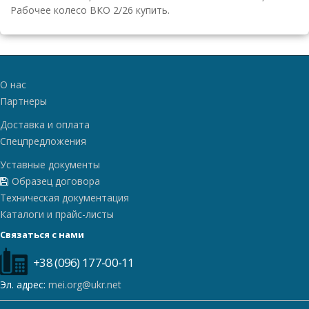
Рабочее колесо ВКО 2/26 купить.
О нас
Партнеры
Доставка и оплата
Спецпредложения
Уставные документы
Образец договора
Техническая документация
Каталоги и прайс-листы
Связаться с нами
+38 (096) 177-00-11
Эл. адрес:
mei.org@ukr.net