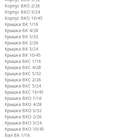
Корпус ВКО 2/26
Корпус ВКО 5/24
Корпус ВКО 10/45
Крышка ВК 1/16
Крышка ВК 4/28
Крышка ВК 5/32
Крышка ВК 2/26
Крышка ВК 5/24
Крышка ВК 10/45
Крышка ВКC 1/16
Крышка ВКC 4/28
Крышка ВКC 5/32
Крышка ВКC 2/26
Крышка ВКC 5/24
Крышка ВКC 10/45
Крышка ВКО 1/16
Крышка ВКО 4/28
Крышка ВКО 5/32
Крышка ВКО 2/26
Крышка ВКО 5/24
Крышка ВКО 10/45
Вал ВК 1/16