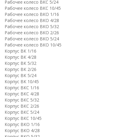
Рабочее колесо ВКC 5/24
Рабочее колесо ВКC 10/45
Рабочее колесо ВКО 1/16
Рабочее колесо ВКО 4/28
Рабочее колесо ВКО 5/32
Рабочее колесо ВКО 2/26
Рабочее колесо ВКО 5/24
Рабочее колесо ВКО 10/45
Корпус ВК 1/16
Корпус ВК 4/28
Корпус ВК 5/32
Корпус ВК 2/26
Корпус ВК 5/24
Корпус ВК 10/45
Корпус ВКC 1/16
Корпус ВКC 4/28
Корпус ВКC 5/32
Корпус ВКC 2/26
Корпус ВКC 5/24
Корпус ВКC 10/45
Корпус ВКО 1/16
Корпус ВКО 4/28
Корпус ВКО 5/32