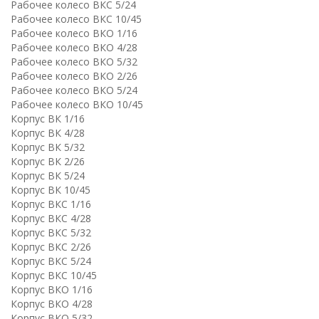
Рабочее колесо ВКC 5/24
Рабочее колесо ВКC 10/45
Рабочее колесо ВКО 1/16
Рабочее колесо ВКО 4/28
Рабочее колесо ВКО 5/32
Рабочее колесо ВКО 2/26
Рабочее колесо ВКО 5/24
Рабочее колесо ВКО 10/45
Корпус ВК 1/16
Корпус ВК 4/28
Корпус ВК 5/32
Корпус ВК 2/26
Корпус ВК 5/24
Корпус ВК 10/45
Корпус ВКC 1/16
Корпус ВКC 4/28
Корпус ВКC 5/32
Корпус ВКC 2/26
Корпус ВКC 5/24
Корпус ВКC 10/45
Корпус ВКО 1/16
Корпус ВКО 4/28
Корпус ВКО 5/32