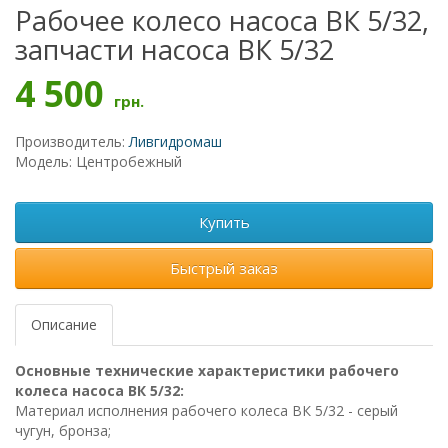
Рабочее колесо насоса ВК 5/32,
запчасти насоса ВК 5/32
4 500
грн.
Производитель:
Ливгидромаш
Модель: Центробежный
Купить
Быстрый заказ
Описание
Основные технические характеристики рабочего
колеса насоса ВК 5/32:
Материал исполнения рабочего колеса ВК 5/32 - серый
чугун, бронза;