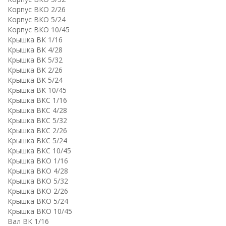
Корпус ВКО 2/26
Корпус ВКО 5/24
Корпус ВКО 10/45
Крышка ВК 1/16
Крышка ВК 4/28
Крышка ВК 5/32
Крышка ВК 2/26
Крышка ВК 5/24
Крышка ВК 10/45
Крышка ВКC 1/16
Крышка ВКC 4/28
Крышка ВКC 5/32
Крышка ВКC 2/26
Крышка ВКC 5/24
Крышка ВКC 10/45
Крышка ВКО 1/16
Крышка ВКО 4/28
Крышка ВКО 5/32
Крышка ВКО 2/26
Крышка ВКО 5/24
Крышка ВКО 10/45
Вал ВК 1/16