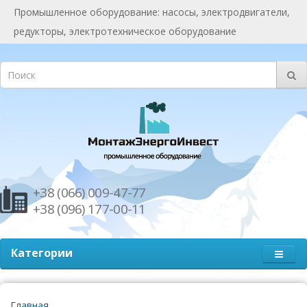
Промышленное оборудование: насосы, электродвигатели,
редукторы, электротехническое оборудование
+38 (066) 009-47-77
+38 (096) 177-00-11
Категории
Главная