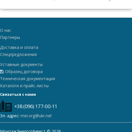
О нас
Партнеры
Доставка и оплата
Спецпредложения
Уставные документы
Образец договора
Техническая документация
Каталоги и прайс-листы
Связаться с нами
+38 (096) 177-00-11
Эл. адрес:
mei.org@ukr.net
МонтажЭнергоИнвест © 2026