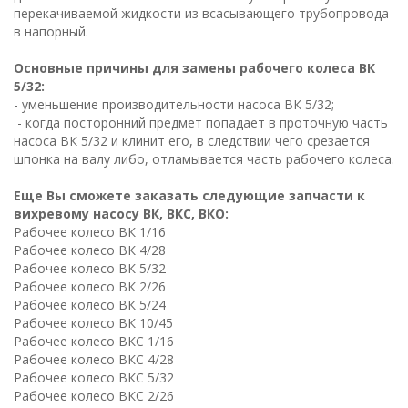
перекачиваемой жидкости из всасывающего трубопровода
в напорный.
Основные причины для замены рабочего колеса ВК
5/32:
- уменьшение производительности насоса ВК 5/32;
- когда посторонний предмет попадает в проточную часть
насоса ВК 5/32 и клинит его, в следствии чего срезается
шпонка на валу либо, отламывается часть рабочего колеса.
Еще Вы сможете заказать следующие запчасти к
вихревому насосу ВК, ВКС, ВКО:
Рабочее колесо ВК 1/16
Рабочее колесо ВК 4/28
Рабочее колесо ВК 5/32
Рабочее колесо ВК 2/26
Рабочее колесо ВК 5/24
Рабочее колесо ВК 10/45
Рабочее колесо ВКC 1/16
Рабочее колесо ВКC 4/28
Рабочее колесо ВКC 5/32
Рабочее колесо ВКC 2/26