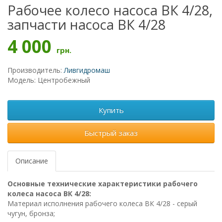
Рабочее колесо насоса ВК 4/28,
запчасти насоса ВК 4/28
4 000
грн.
Производитель:
Ливгидромаш
Модель: Центробежный
Купить
Быстрый заказ
Описание
Основные технические характеристики рабочего
колеса насоса ВК 4/28:
Материал исполнения рабочего колеса ВК 4/28 - серый
чугун, бронза;