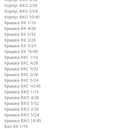
Корпус ВКО 2/26
Корпус ВКО 5/24
Корпус ВКО 10/45
Крышка ВК 1/16
Крышка ВК 4/28
Крышка ВК 5/32
Крышка ВК 2/26
Крышка ВК 5/24
Крышка ВК 10/45
Крышка ВКC 1/16
Крышка ВКC 4/28
Крышка ВКC 5/32
Крышка ВКC 2/26
Крышка ВКC 5/24
Крышка ВКC 10/45
Крышка ВКО 1/16
Крышка ВКО 4/28
Крышка ВКО 5/32
Крышка ВКО 2/26
Крышка ВКО 5/24
Крышка ВКО 10/45
Вал ВК 1/16