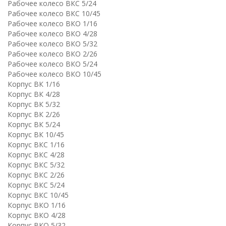
Рабочее колесо ВКC 5/24
Рабочее колесо ВКC 10/45
Рабочее колесо ВКО 1/16
Рабочее колесо ВКО 4/28
Рабочее колесо ВКО 5/32
Рабочее колесо ВКО 2/26
Рабочее колесо ВКО 5/24
Рабочее колесо ВКО 10/45
Корпус ВК 1/16
Корпус ВК 4/28
Корпус ВК 5/32
Корпус ВК 2/26
Корпус ВК 5/24
Корпус ВК 10/45
Корпус ВКC 1/16
Корпус ВКC 4/28
Корпус ВКC 5/32
Корпус ВКC 2/26
Корпус ВКC 5/24
Корпус ВКC 10/45
Корпус ВКО 1/16
Корпус ВКО 4/28
Корпус ВКО 5/32