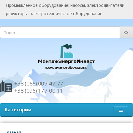
Промышленное оборудование: насосы, электродвигатели,
редукторы, электротехническое оборудование
+38 (066) 009-47-77
+38 (096) 177-00-11
Категории
Главная