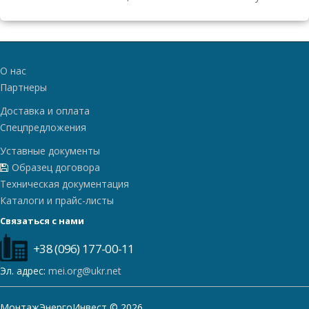
О нас
Партнеры
Доставка и оплата
Спецпредложения
Уставные документы
Образец договора
Техническая документация
Каталоги и прайс-листы
Связаться с нами
+38 (096) 177-00-11
Эл. адрес:
mei.org@ukr.net
МонтажЭнергоИнвест © 2026