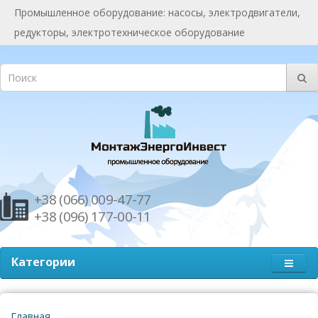
Промышленное оборудование: насосы, электродвигатели,
редукторы, электротехническое оборудование
+38 (066) 009-47-77
+38 (096) 177-00-11
Категории
Главная