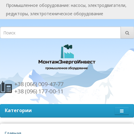
Промышленное оборудование: насосы, электродвигатели,
редукторы, электротехническое оборудование
+38 (066) 009-47-77
+38 (096) 177-00-11
Категории
Главная