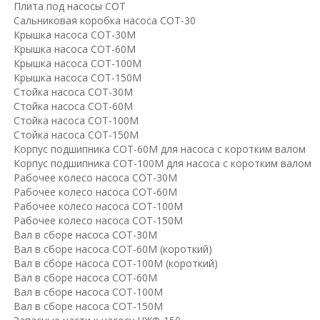
Плита под насосы СОТ
Сальниковая коробка насоса СОТ-30
Крышка насоса СОТ-30М
Крышка насоса СОТ-60М
Крышка насоса СОТ-100М
Крышка насоса СОТ-150М
Стойка насоса СОТ-30М
Стойка насоса СОТ-60М
Стойка насоса СОТ-100М
Стойка насоса СОТ-150М
Корпус подшипника СОТ-60М для насоса с коротким валом
Корпус подшипника СОТ-100М для насоса с коротким валом
Рабочее колесо насоса СОТ-30М
Рабочее колесо насоса СОТ-60М
Рабочее колесо насоса СОТ-100М
Рабочее колесо насоса СОТ-150М
Вал в сборе насоса СОТ-30М
Вал в сборе насоса СОТ-60М (короткий)
Вал в сборе насоса СОТ-100М (короткий)
Вал в сборе насоса СОТ-60М
Вал в сборе насоса СОТ-100М
Вал в сборе насоса СОТ-150М