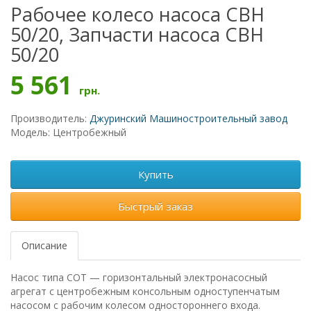
Рабочее колесо насоса СВН
50/20, Запчасти насоса СВН
50/20
5 561
грн.
Производитель:
Джуринский Машиностроительный завод
Модель: Центробежный
Купить
Быстрый заказ
Описание
Насос типа СОТ — горизонтальный электронасосный
агрегат с центробежным консольным одноступенчатым
насосом с рабочим колесом одностороннего входа.