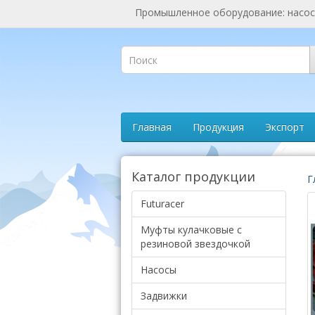
Промышленное оборудование: насосы
Главная
Продукция
Экспорт
Каталог продукции
Г
Futuracer
Муфты кулачковые с
резиновой звездочкой
Насосы
Задвижки