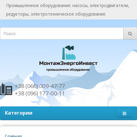
Промышленное оборудование: насосы, электродвигатели,
редукторы, электротехническое оборудование
+38 (066) 009-47-77
+38 (096) 177-00-11
Категории
Главная