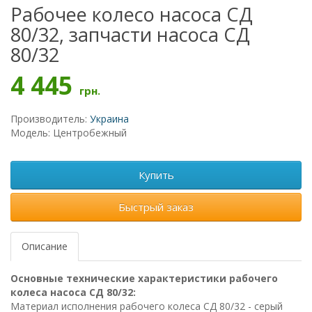
Рабочее колесо насоса CД
80/32, запчасти насоса CД
80/32
4 445
грн.
Производитель:
Украина
Модель: Центробежный
Купить
Быстрый заказ
Описание
Основные технические характеристики рабочего
колеса насоса CД 80/32:
Материал исполнения рабочего колеса CД 80/32 - серый