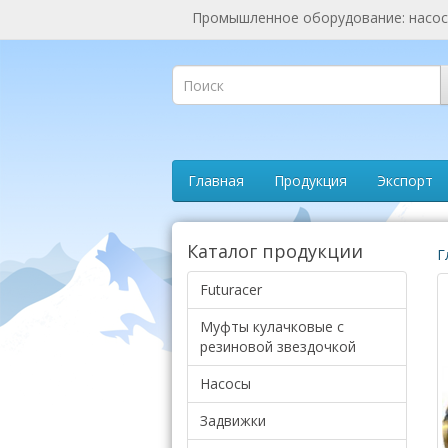
Промышленное оборудование: насосы
Главная
Продукция
Экспорт
Каталог продукции
Г
Futuracer
Муфты кулачковые с
резиновой звездочкой
Насосы
Задвижки