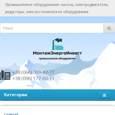
Промышленное оборудование: насосы, электродвигатели,
редукторы, электротехническое оборудование
+38 (066) 009-47-77
+38 (096) 177-00-11
Категории
Главная