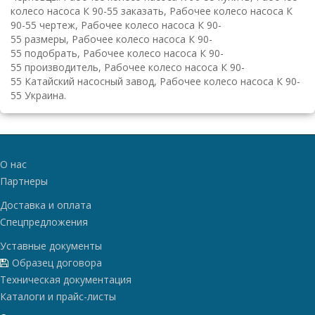
колесо насоса К 90-55 заказать, Рабочее колесо насоса К
90-55 чертеж, Рабочее колесо насоса К 90-
55 размеры, Рабочее колесо насоса К 90-
55 подобрать, Рабочее колесо насоса К 90-
55 производитель, Рабочее колесо насоса К 90-
55 Катайский насосный завод, Рабочее колесо насоса К 90-
55 Украина.
О нас
Партнеры
Доставка и оплата
Спецпредложения
Уставные документы
Образец договора
Техническая документация
Каталоги и прайс-листы