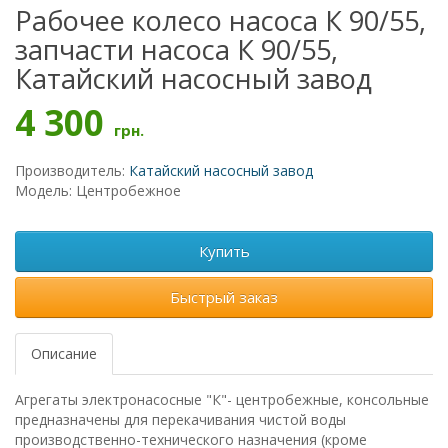
Рабочее колесо насоса К 90/55,
запчасти насоса К 90/55,
Катайский насосный завод
4 300
грн.
Производитель:
Катайский насосный завод
Модель: Центробежное
Купить
Быстрый заказ
Описание
Агрегаты электронасосные "К"- центробежные, консольные
предназначены для перекачивания чистой воды
производственно-технического назначения (кроме