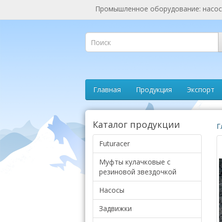
Промышленное оборудование: насосы
Главная
Продукция
Экспорт
Каталог продукции
Г
Futuracer
Муфты кулачковые с
резиновой звездочкой
Насосы
Задвижки