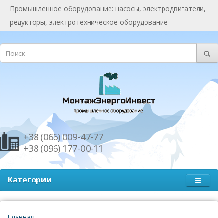
Промышленное оборудование: насосы, электродвигатели,
редукторы, электротехническое оборудование
+38 (066) 009-47-77
+38 (096) 177-00-11
Категории
Главная