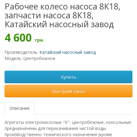
Рабочее колесо насоса 8К18,
запчасти насоса 8К18,
Катайский насосный завод
4 600
грн.
Производитель:
Катайский насосный завод
Модель: Центробежное
Купить
Быстрый заказ
Описание
Агрегаты электронасосные "К"- центробежные, консольные
предназначены для перекачивания чистой воды
производственно-технического назначения (кроме