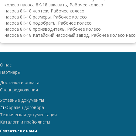
колесо насоса 8К-18 заказать, Рабочее колесо
насоса 8К-18 чертеж, Рабочее колесо
насоса 8К-18 размеры, Рабочее колесо
насоса 8К-18 подобрать, Рабочее колесо
насоса 8К-18 производитель, Рабочее колесо
насоса 8К-18 Катайский насосный завод, Рабочее колесо насо
О нас
Партнеры
Доставка и оплата
Спецпредложения
Уставные документы
Образец договора
Техническая документация
Каталоги и прайс-листы
Связаться с нами