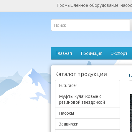
Промышленное оборудование: насосы
Главная
Продукция
Экспорт
Каталог продукции
Г
Futuracer
Муфты кулачковые с
резиновой звездочкой
Насосы
Задвижки