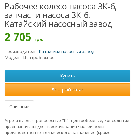
Рабочее колесо насоса 3К-6,
запчасти насоса 3К-6,
Катайский насосный завод
2 705
грн.
Производитель:
Катайский насосный завод
Модель: Центробежное
Купить
Быстрый заказ
Описание
Агрегаты электронасосные "К"- центробежные, консольные
предназначены для перекачивания чистой воды
производственно-технического назначения (кроме