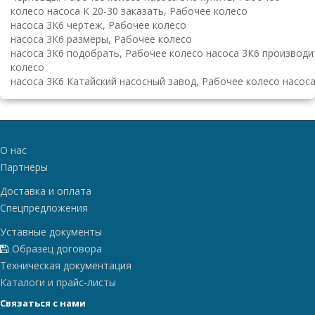
колесо насоса К 20-30 заказать, Рабочее колесо
насоса 3К6 чертеж, Рабочее колесо
насоса 3К6 размеры, Рабочее колесо
насоса 3К6 подобрать, Рабочее колесо насоса 3К6 производи
колесо
насоса 3К6 Катайский насосный завод, Рабочее колесо насоса
О нас
Партнеры
Доставка и оплата
Спецпредложения
Уставные документы
Образец договора
Техническая документация
Каталоги и прайс-листы
Связаться с нами