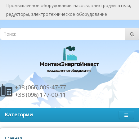
Промышленное оборудование: насосы, электродвигатели,
редукторы, электротехническое оборудование
+38 (066) 009-47-77
+38 (096) 177-00-11
Категории
Главная