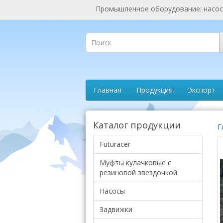
Промышленное оборудование: насосы
Главная
Продукция
Экспорт
Каталог продукции
Г
Futuracer
Муфты кулачковые с
резиновой звездочкой
Насосы
Задвижки