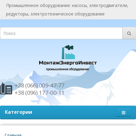
Промышленное оборудование: насосы, электродвигатели,
редукторы, электротехническое оборудование
+38 (066) 009-47-77
+38 (096) 177-00-11
Категории
Главная