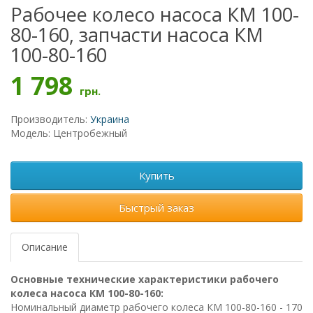
Рабочее колесо насоса КМ 100-
80-160, запчасти насоса КМ
100-80-160
1 798
грн.
Производитель:
Украина
Модель: Центробежный
Купить
Быстрый заказ
Описание
Основные технические характеристики рабочего
колеса насоса КМ 100-80-160:
Номинальный диаметр рабочего колеса КМ 100-80-160 - 170