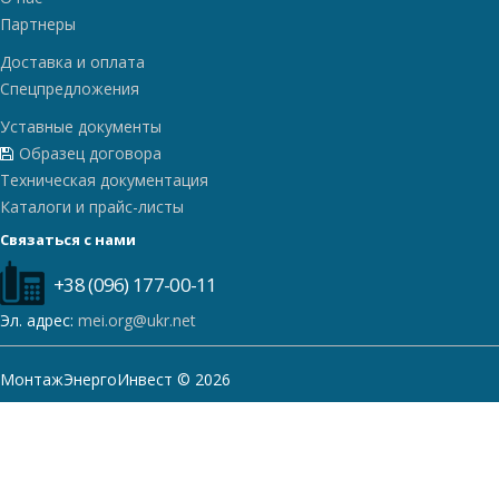
Партнеры
Доставка и оплата
Спецпредложения
Уставные документы
Образец договора
Техническая документация
Каталоги и прайс-листы
Связаться с нами
+38 (096) 177-00-11
Эл. адрес:
mei.org@ukr.net
МонтажЭнергоИнвест © 2026