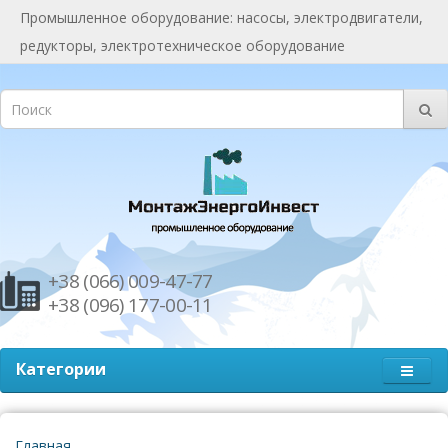
Промышленное оборудование: насосы, электродвигатели,
редукторы, электротехническое оборудование
+38 (066) 009-47-77
+38 (096) 177-00-11
Категории
Главная