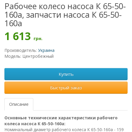
Рабочее колесо насоса К 65-50-
160а, запчасти насоса К 65-50-
160а
1 613
грн.
Производитель:
Украина
Модель: Центробежный
Купить
Быстрый заказ
Описание
Основные технические характеристики рабочего
колеса насоса К 65-50-160а:
Номинальный диаметр рабочего колеса К 65-50-160а - 159