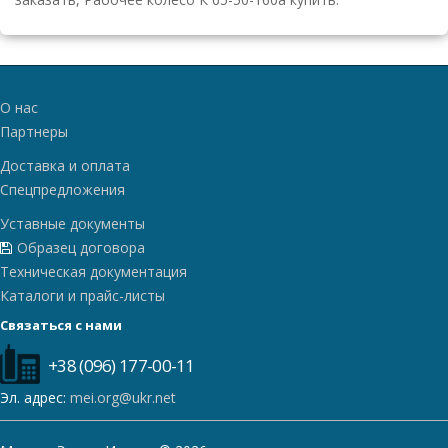
О нас
Партнеры
Доставка и оплата
Спецпредложения
Уставные документы
Образец договора
Техническая документация
Каталоги и прайс-листы
Связаться с нами
+38 (096) 177-00-11
Эл. адрес:
mei.org@ukr.net