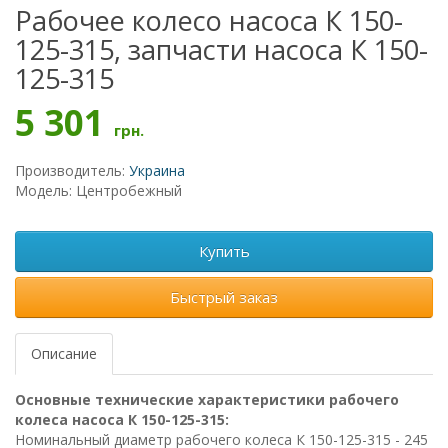
Рабочее колесо насоса К 150-
125-315, запчасти насоса К 150-
125-315
5 301
грн.
Производитель:
Украина
Модель: Центробежный
Купить
Быстрый заказ
Описание
Основные технические характеристики рабочего
колеса насоса К 150-125-315:
Номинальный диаметр рабочего колеса К 150-125-315 - 245