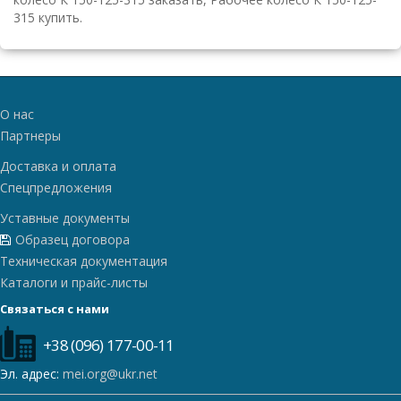
315 купить.
О нас
Партнеры
Доставка и оплата
Спецпредложения
Уставные документы
Образец договора
Техническая документация
Каталоги и прайс-листы
Связаться с нами
+38 (096) 177-00-11
Эл. адрес:
mei.org@ukr.net