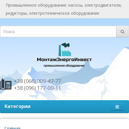
Промышленное оборудование: насосы, электродвигатели,
редукторы, электротехническое оборудование
+38 (066) 009-47-77
+38 (096) 177-00-11
Категории
Главная