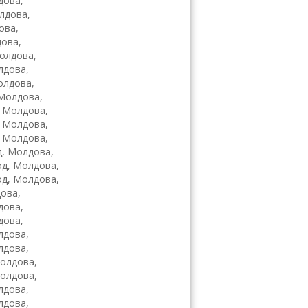
дова,
лдова,
ова,
дова,
олдова,
лдова,
олдова,
 Молдова,
, Молдова,
, Молдова,
, Молдова,
д, Молдова,
од, Молдова,
од, Молдова,
ова,
дова,
дова,
лдова,
лдова,
Молдова,
Молдова,
лдова,
лдова,