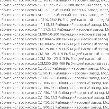
абочее колесо насоса СД 16/10 Рыбницкий насосный завод, Мол
абочее колесо насоса СДП 16/25 Рыбницкий насосный завод, Мо
абочее колесо насоса АНС-60 Рыбницкий насосный завод, Молд
абочее колесо насоса АНС-130 Рыбницкий насосный завод, Мол
абочее колесо насоса ФГ540/95х2 Рыбницкий насосный завод, М
абочее колесо насоса ФГ 115/38 Рыбницкий насосный завод, Мо
абочее колесо насоса ФГ 57,5/9,5 Рыбницкий насосный завод, М
абочее колесо насоса СМ80-50-200 Рыбницкий насосный завод,
абочее колесо насоса СМ100-65-200 Рыбницкий насосный завод
абочее колесо насоса СМ100-65-250 Рыбницкий насосный завод
абочее колесо насоса СМ125-80-315 Рыбницкий насосный завод
абочее колесо насоса СМ150-125-315 Рыбницкий насосный заво
абочее колесо насоса 2СМ150-125-315 Рыбницкий насосный зав
абочее колесо насоса 2СМ250-200-400 Рыбницкий насосный зав
абочее колесо насоса СД50/56 Рыбницкий насосный завод, Молд
абочее колесо насоса СД 80/18 Рыбницкий насосный завод, Мол
абочее колесо насоса СД 80/32 Рыбницкий насосный завод, Мол
абочее колесо насоса СД 100/40 Рыбницкий насосный завод, Мо
абочее колесо насоса СД 160/45 Рыбницкий насосный завод, Мо
абочее колесо насоса СД 250/22,5 Рыбницкий насосный завод, 
абочее колесо насоса СД 450/22,5 Рыбницкий насосный завод, 
абочее колесо насоса СД 450/56 Рыбницкий насосный завод, Мо
абочее колесо насоса СД 800/32 Рыбницкий насосный завод, Мо