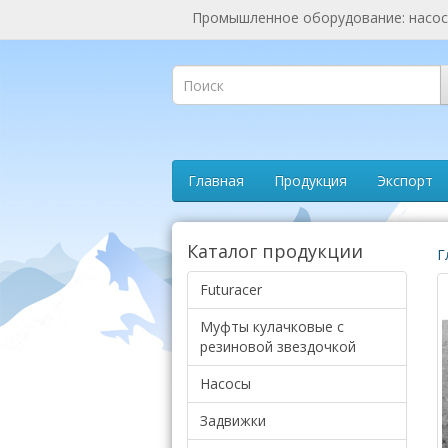
Промышленное оборудование: насосы
Главная
Продукция
Экспорт
Каталог продукции
Г
Futuracer
Муфты кулачковые с
резиновой звездочкой
Насосы
Задвижки