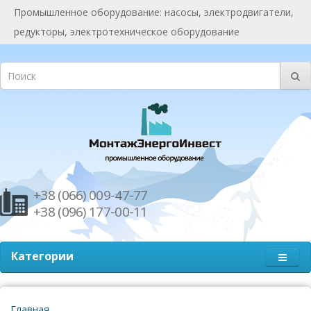
Промышленное оборудование: насосы, электродвигатели,
редукторы, электротехническое оборудование
+38 (066) 009-47-77
+38 (096) 177-00-11
Категории
Главная