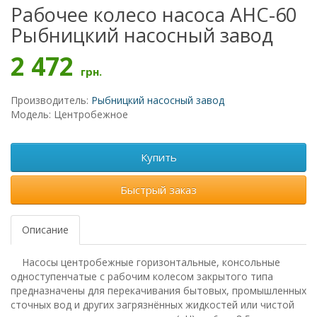
Рабочее колесо насоса АНС-60
Рыбницкий насосный завод
2 472
грн.
Производитель:
Рыбницкий насосный завод
Модель: Центробежное
Купить
Быстрый заказ
Описание
Насосы центробежные горизонтальные, консольные
одноступенчатые с рабочим колесом закрытого типа
предназначены для перекачивания бытовых, промышленных
сточных вод и других загрязнённых жидкостей или чистой