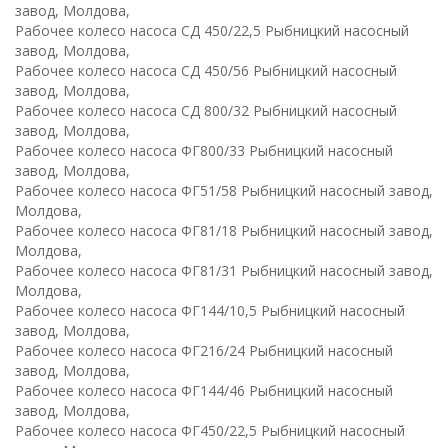
завод, Молдова,
Рабочее колесо насоса СД 450/22,5 Рыбницкий насосный
завод, Молдова,
Рабочее колесо насоса СД 450/56 Рыбницкий насосный
завод, Молдова,
Рабочее колесо насоса СД 800/32 Рыбницкий насосный
завод, Молдова,
Рабочее колесо насоса ФГ800/33 Рыбницкий насосный
завод, Молдова,
Рабочее колесо насоса ФГ51/58 Рыбницкий насосный завод,
Молдова,
Рабочее колесо насоса ФГ81/18 Рыбницкий насосный завод,
Молдова,
Рабочее колесо насоса ФГ81/31 Рыбницкий насосный завод,
Молдова,
Рабочее колесо насоса ФГ144/10,5 Рыбницкий насосный
завод, Молдова,
Рабочее колесо насоса ФГ216/24 Рыбницкий насосный
завод, Молдова,
Рабочее колесо насоса ФГ144/46 Рыбницкий насосный
завод, Молдова,
Рабочее колесо насоса ФГ450/22,5 Рыбницкий насосный