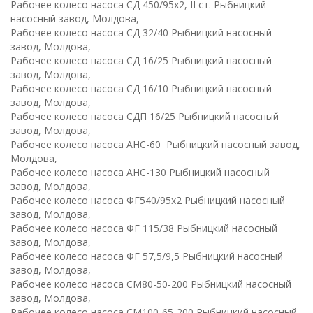
Рабочее колесо насоса СД 450/95х2, II ст. Рыбницкий
насосный завод, Молдова,
Рабочее колесо насоса СД 32/40 Рыбницкий насосный
завод, Молдова,
Рабочее колесо насоса СД 16/25 Рыбницкий насосный
завод, Молдова,
Рабочее колесо насоса СД 16/10 Рыбницкий насосный
завод, Молдова,
Рабочее колесо насоса СДП 16/25 Рыбницкий насосный
завод, Молдова,
Рабочее колесо насоса АНС-60 Рыбницкий насосный завод,
Молдова,
Рабочее колесо насоса АНС-130 Рыбницкий насосный
завод, Молдова,
Рабочее колесо насоса ФГ540/95х2 Рыбницкий насосный
завод, Молдова,
Рабочее колесо насоса ФГ 115/38 Рыбницкий насосный
завод, Молдова,
Рабочее колесо насоса ФГ 57,5/9,5 Рыбницкий насосный
завод, Молдова,
Рабочее колесо насоса СМ80-50-200 Рыбницкий насосный
завод, Молдова,
Рабочее колесо насоса СМ100-65-200 Рыбницкий насосный