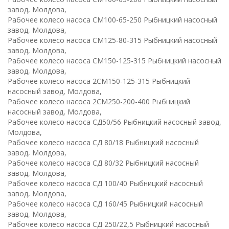
завод, Молдова,
Рабочее колесо насоса СМ100-65-250 Рыбницкий насосный
завод, Молдова,
Рабочее колесо насоса СМ125-80-315 Рыбницкий насосный
завод, Молдова,
Рабочее колесо насоса СМ150-125-315 Рыбницкий насосный
завод, Молдова,
Рабочее колесо насоса 2СМ150-125-315 Рыбницкий
насосный завод, Молдова,
Рабочее колесо насоса 2СМ250-200-400 Рыбницкий
насосный завод, Молдова,
Рабочее колесо насоса СД50/56 Рыбницкий насосный завод,
Молдова,
Рабочее колесо насоса СД 80/18 Рыбницкий насосный
завод, Молдова,
Рабочее колесо насоса СД 80/32 Рыбницкий насосный
завод, Молдова,
Рабочее колесо насоса СД 100/40 Рыбницкий насосный
завод, Молдова,
Рабочее колесо насоса СД 160/45 Рыбницкий насосный
завод, Молдова,
Рабочее колесо насоса СД 250/22,5 Рыбницкий насосный