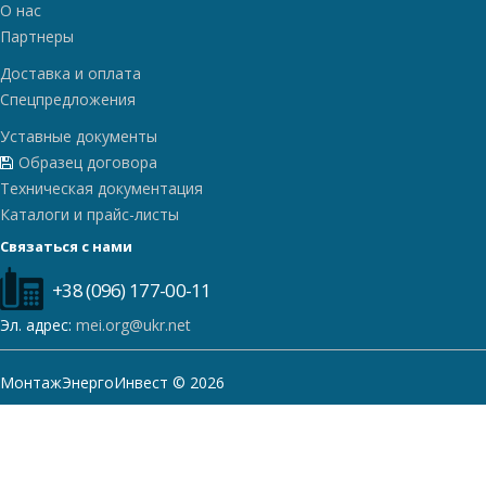
О нас
Партнеры
Доставка и оплата
Спецпредложения
Уставные документы
Образец договора
Техническая документация
Каталоги и прайс-листы
Связаться с нами
+38 (096) 177-00-11
Эл. адрес:
mei.org@ukr.net
МонтажЭнергоИнвест © 2026