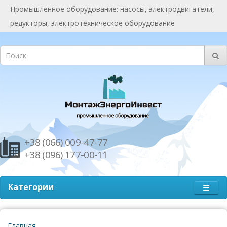
Промышленное оборудование: насосы, электродвигатели,
редукторы, электротехническое оборудование
+38 (066) 009-47-77
+38 (096) 177-00-11
Категории
Главная