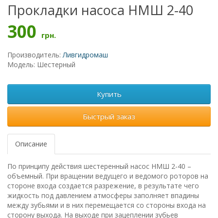
Прокладки насоса НМШ 2-40
300
грн.
Производитель:
Ливгидромаш
Модель: Шестерный
Купить
Быстрый заказ
Описание
По принципу действия шестеренный насос НМШ 2-40 –
объемный. При вращении ведущего и ведомого роторов на
стороне входа создается разрежение, в результате чего
жидкость под давлением атмосферы заполняет впадины
между зубьями и в них перемещается со стороны входа на
сторону выхода. На выходе при зацеплении зубьев