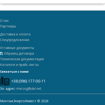
О нас
Партнеры
Доставка и оплата
Спецпредложения
Уставные документы
Образец договора
Техническая документация
Каталоги и прайс-листы
Связаться с нами
+38 (096) 177-00-11
Эл. адрес:
mei.org@ukr.net
МонтажЭнергоИнвест © 2026