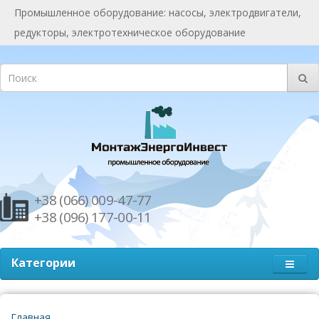
Промышленное оборудование: насосы, электродвигатели,
редукторы, электротехническое оборудование
+38 (066) 009-47-77
+38 (096) 177-00-11
Категории
Главная