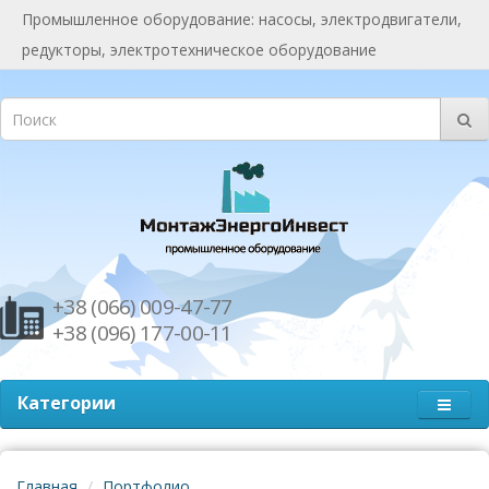
Промышленное оборудование: насосы, электродвигатели,
редукторы, электротехническое оборудование
+38 (066) 009-47-77
+38 (096) 177-00-11
Категории
Главная
Портфолио