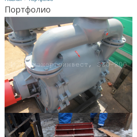
Портфолио