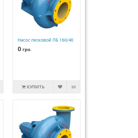
Насос песковой ПБ 160/40
0
грн.
КУПИТЬ