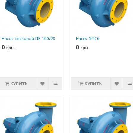
Насос песковой ПБ 160/20
Насос 5ПС6
0
0
грн.
грн.
КУПИТЬ
КУПИТЬ