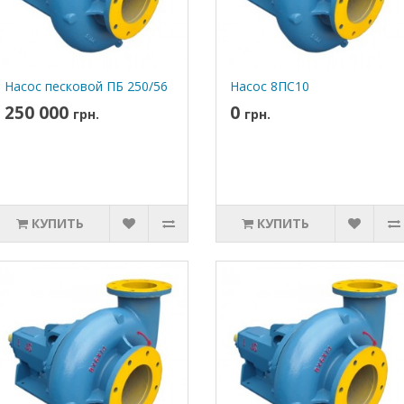
Насос песковой ПБ 250/56
Насос 8ПС10
250 000
0
грн.
грн.
КУПИТЬ
КУПИТЬ