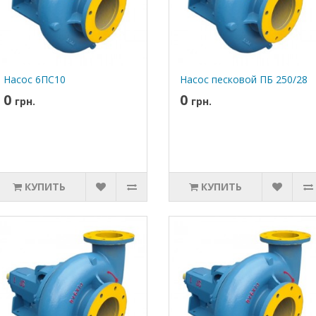
Насос 6ПС10
Насос песковой ПБ 250/28
0
0
грн.
грн.
КУПИТЬ
КУПИТЬ