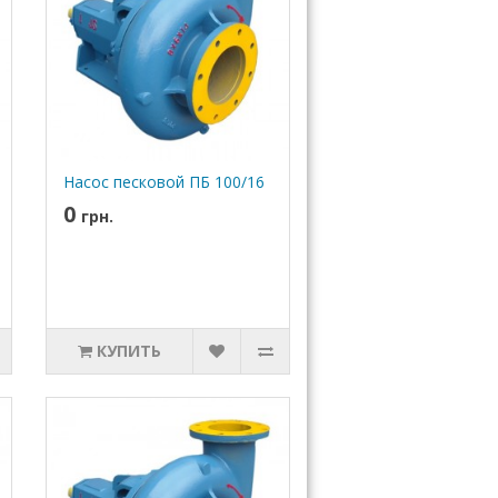
Насос песковой ПБ 100/16
0
грн.
КУПИТЬ