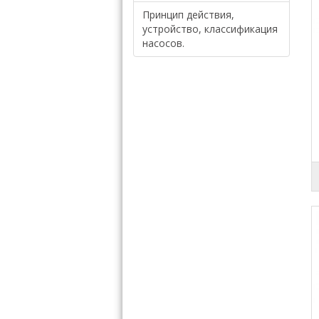
Принцип действия,
устройство, классификация
насосов.