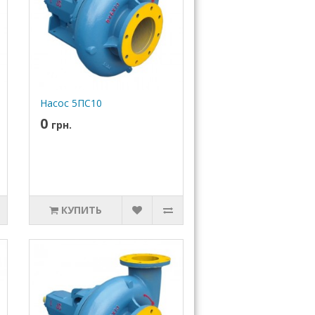
Насос 5ПС10
0
грн.
КУПИТЬ