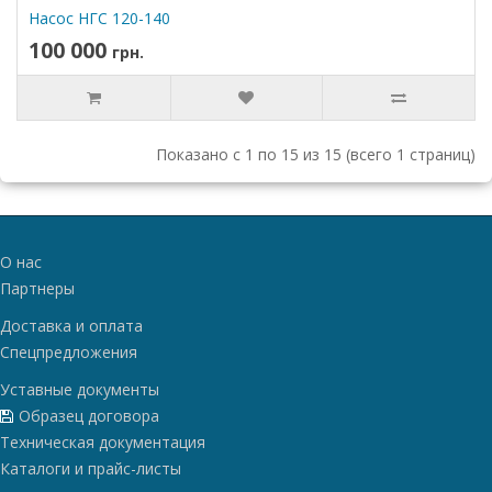
Насос НГС 120-140
100 000
грн.
Показано с 1 по 15 из 15 (всего 1 страниц)
О нас
Партнеры
Доставка и оплата
Спецпредложения
Уставные документы
Образец договора
Техническая документация
Каталоги и прайс-листы