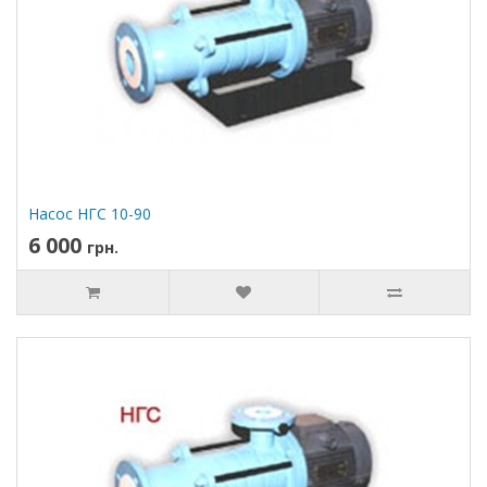
Насос НГС 10-90
6 000
грн.