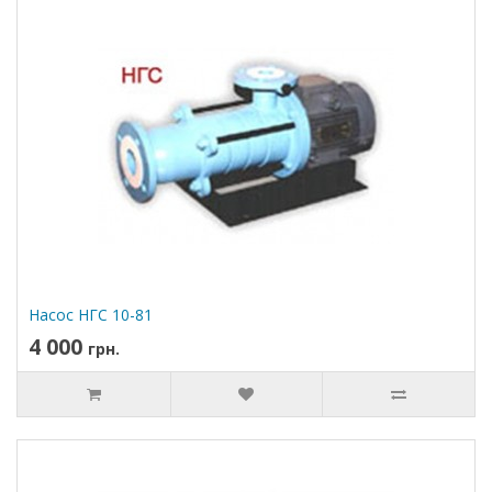
Насос НГС 10-81
4 000
грн.