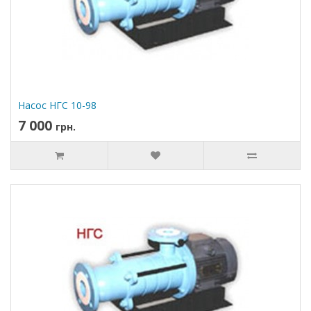
Насос НГС 10-98
7 000
грн.