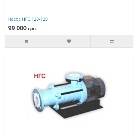
Насос НГС 120-120
99 000
грн.