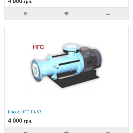
4 000
грн.
Насос НГС 10-63
4 000
грн.