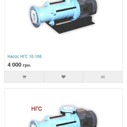
Насос НГС 10-106
4 000
грн.