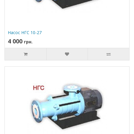
Насос НГС 10-27
4 000
грн.