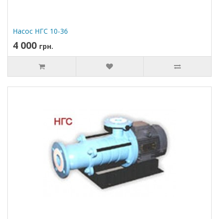
Насос НГС 10-36
4 000
грн.