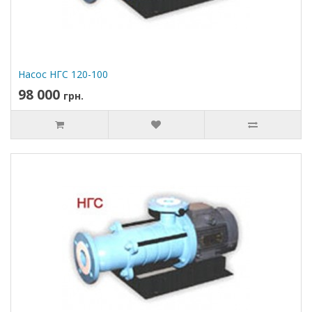
Насос НГС 120-100
98 000
грн.