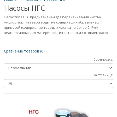
Насосы НГС
Насос типа НГС предназначен для перекачивания чистых
жидкостей, питьевой воды, не содержащих абразивных
примесей (содержание твердых частиц не более 0,1%) и
неагрессивных для материалов, из которых изготовлен насос.
Сравнение товаров (0)
Сортировка:
На странице: