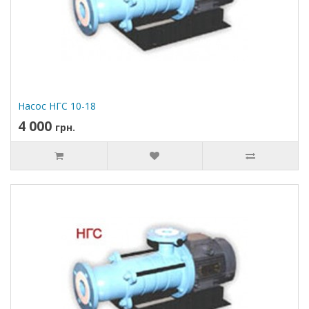
Насос НГС 10-18
4 000
грн.