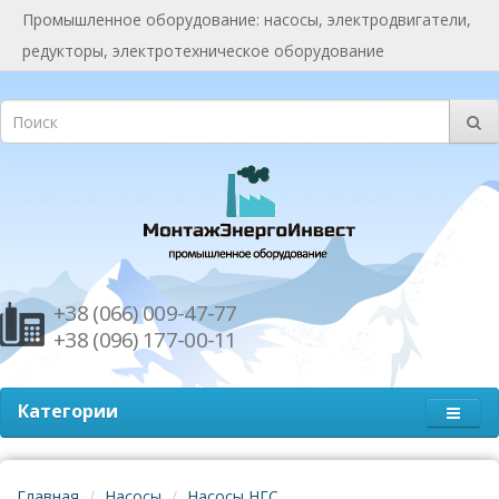
Промышленное оборудование: насосы, электродвигатели,
редукторы, электротехническое оборудование
+38 (066) 009-47-77
+38 (096) 177-00-11
Категории
Главная
Насосы
Насосы НГС