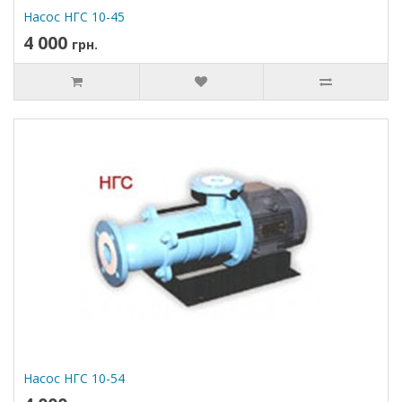
Насос НГС 10-45
4 000
грн.
Насос НГС 10-54