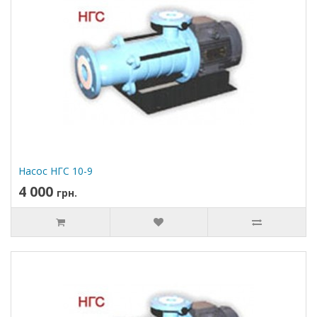
Насос НГС 10-9
4 000
грн.