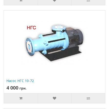
Насос НГС 10-72
4 000
грн.