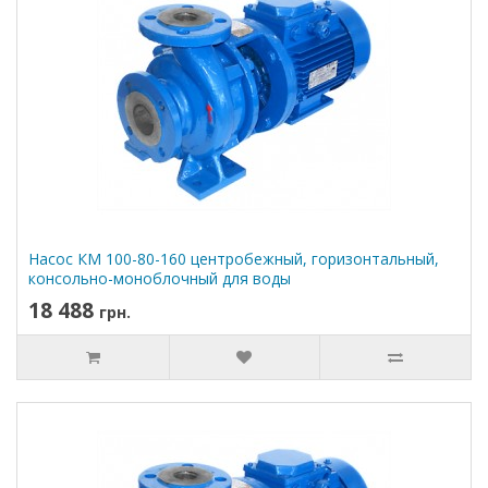
Насос КМ 100-80-160 центробежный, горизонтальный,
консольно-моноблочный для воды
18 488
грн.