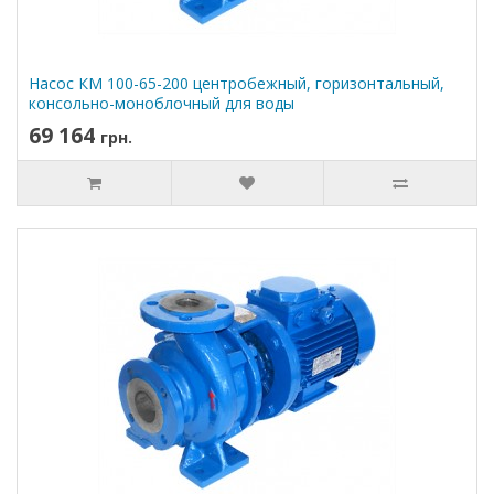
Насос КМ 100-65-200 центробежный, горизонтальный,
консольно-моноблочный для воды
69 164
грн.