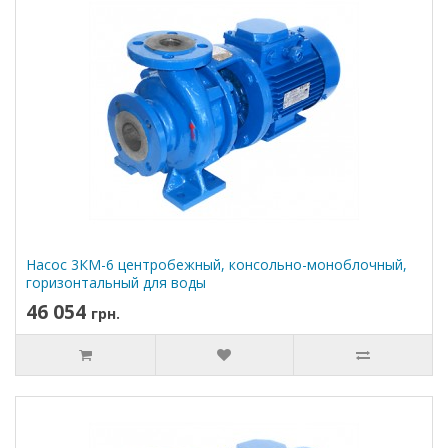
Насос 3КМ-6 центробежный, консольно-моноблочный,
горизонтальный для воды
46 054
грн.