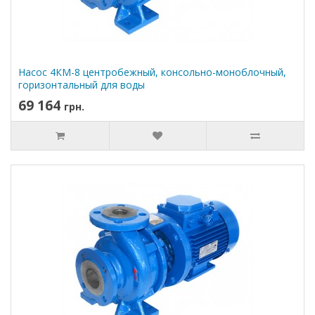
Насос 4КМ-8 центробежный, консольно-моноблочный,
горизонтальный для воды
69 164
грн.