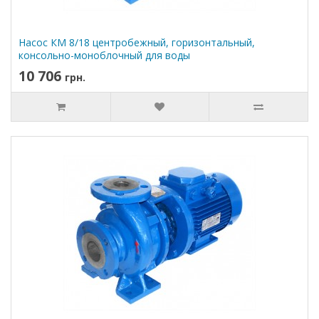
Насос КМ 8/18 центробежный, горизонтальный,
консольно-моноблочный для воды
10 706
грн.