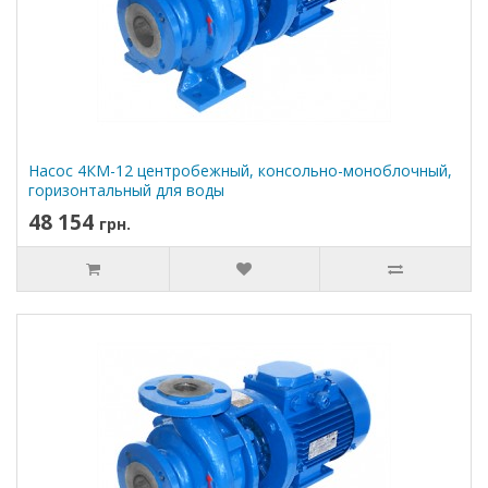
Насос 4КМ-12 центробежный, консольно-моноблочный,
горизонтальный для воды
48 154
грн.