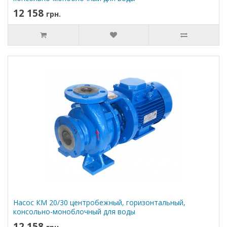
12 158
грн.
Насос КМ 20/30 центробежный, горизонтальный,
консольно-моноблочный для воды
12 158