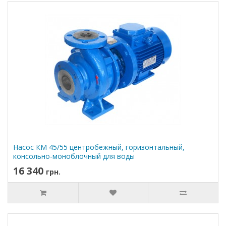
Насос КМ 45/55 центробежный, горизонтальный,
консольно-моноблочный для воды
16 340
грн.