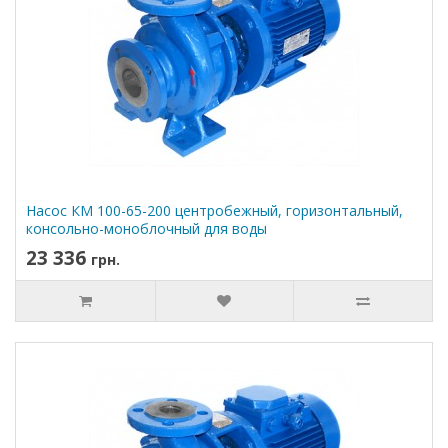
Насос КМ 100-65-200 центробежный, горизонтальный,
консольно-моноблочный для воды
23 336
грн.