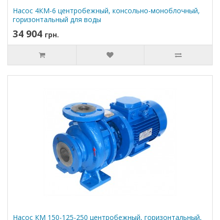
Насос 4КМ-6 центробежный, консольно-моноблочный,
горизонтальный для воды
34 904
грн.
Насос КМ 150-125-250 центробежный, горизонтальный,