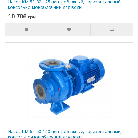
Насос КМ 50-32-125 центробежный, горизонтальный,
консольно-моноблочный для воды
10 706
грн.
Насос КМ 65-50-160 центробежный, горизонтальный,
консольно-моноблочный для воды