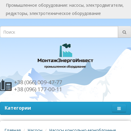
Промышленное оборудование: насосы, электродвигатели,
редукторы, электротехническое оборудование
+38 (066) 009-47-77
+38 (096) 177-00-11
Категории
Главная
Насосы
Насосы консольно-моноблочные