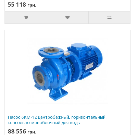
55 118
грн.
Насос 6КМ-12 центробежный, горизонтальный,
консольно-моноблочный для воды
88 556
грн.