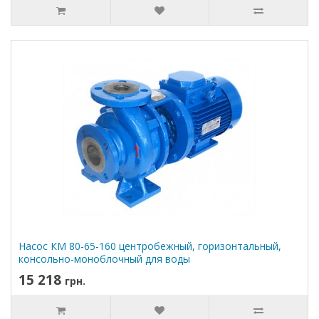
Насос КМ 80-65-160 центробежный, горизонтальный,
консольно-моноблочный для воды
15 218
грн.