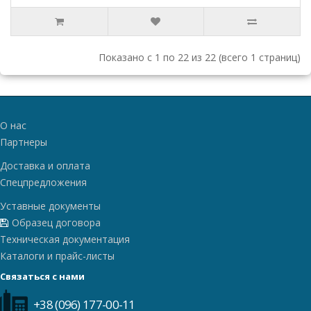
Показано с 1 по 22 из 22 (всего 1 страниц)
О нас
Партнеры
Доставка и оплата
Спецпредложения
Уставные документы
Образец договора
Техническая документация
Каталоги и прайс-листы
Связаться с нами
+38 (096) 177-00-11