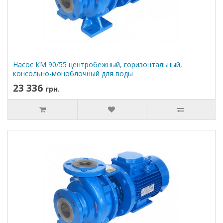
Насос КМ 90/55 центробежный, горизонтальный,
консольно-моноблочный для воды
23 336
грн.