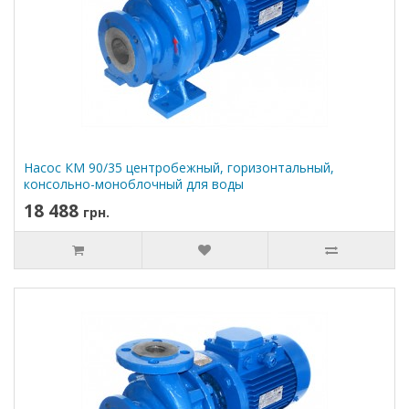
Насос КМ 90/35 центробежный, горизонтальный,
консольно-моноблочный для воды
18 488
грн.