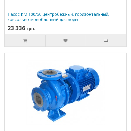
Насос КМ 100/50 центробежный, горизонтальный,
консольно-моноблочный для воды
23 336
грн.