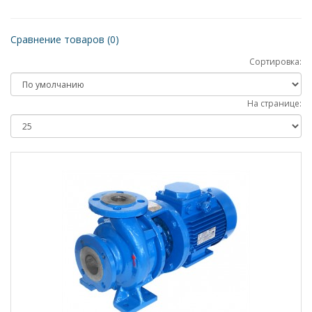
Сравнение товаров (0)
Сортировка:
На странице: