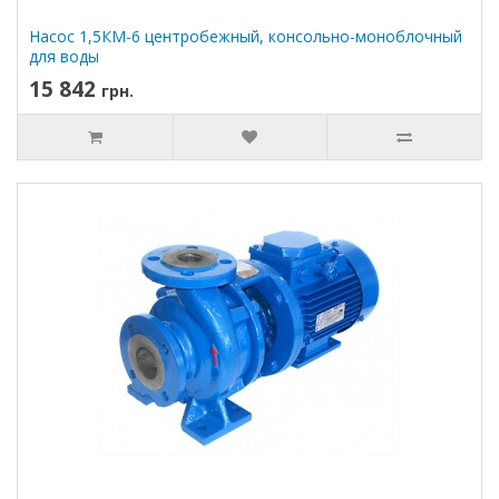
Насос 1,5КМ-6 центробежный, консольно-моноблочный
для воды
15 842
грн.