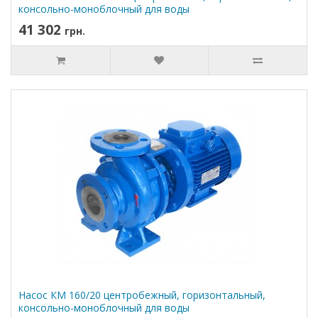
консольно-моноблочный для воды
41 302
грн.
Насос КМ 160/20 центробежный, горизонтальный,
консольно-моноблочный для воды