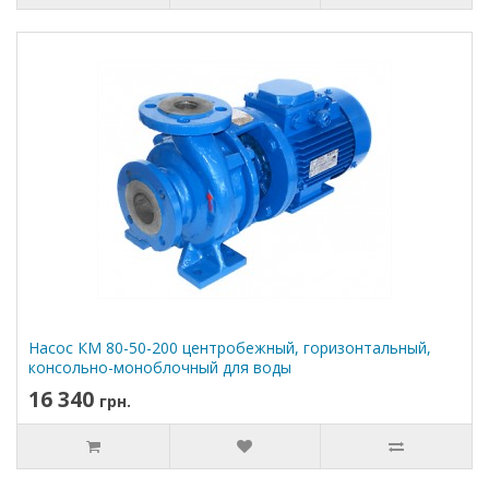
Насос КМ 80-50-200 центробежный, горизонтальный,
консольно-моноблочный для воды
16 340
грн.