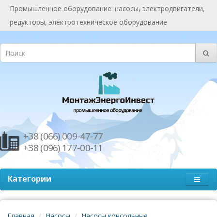
Промышленное оборудование: насосы, электродвигатели,
редукторы, электротехническое оборудование
+38 (066) 009-47-77
+38 (096) 177-00-11
Категории
Главная
Насосы
Насосы консольные