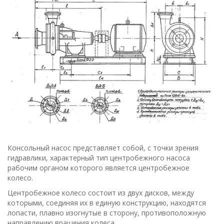
Консольный насос представляет собой, с точки зрения
гидравлики, характерный тип центробежного насоса
рабочим органом которого является центробежное
колесо.
Центробежное колесо состоит из двух дисков, между
которыми, соединяя их в единую конструкцию, находятся
лопасти, плавно изогнутые в сторону, противоположную
направлению вращения колеса.