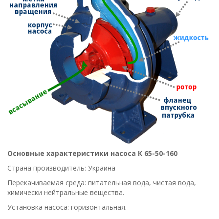
Основные характеристики насоса К 65-50-160
Страна производитель: Украина
Перекачиваемая среда: питательная вода, чистая вода,
химически нейтральные вещества.
Установка насоса: горизонтальная.