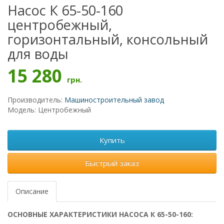
Насос К 65-50-160
центробежный,
горизонтальный, консольный
для воды
15 280
грн.
Производитель:
Машиностроительный завод
Модель: Центробежный
Купить
Быстрый заказ
Описание
ОСНОВНЫЕ ХАРАКТЕРИСТИКИ НАСОСА К 65-50-160: