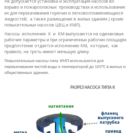
Не допускается установка и эксплуатация насосов во
вэрыво и пожароопасных производствах и использование
их для перекачивания горючих и легковоспламеняющихся
жидкостей, а также размещение в жилых зданиях ( кроме
повысительных насосов ЦВЦ и КМЛ).
Насосы исполнения К и КM выпускаются на одинаковые
рабочие параметры и при ограниченных рабочих площадях
предпочтение отдается исполнению КМ, которые, как
правило, на треть имеют меньшую длину.
Повысительные насосы типа КМП используются для
перекачивания чистой воды о температурой до 105°С в жилых и
общественных зданиях.
РАЗРЕЗ НАСОСА ТИПА К