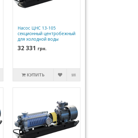
Насос ЦНС 13-105
секционный центробежный
для холодной воды
32 331
грн.
КУПИТЬ