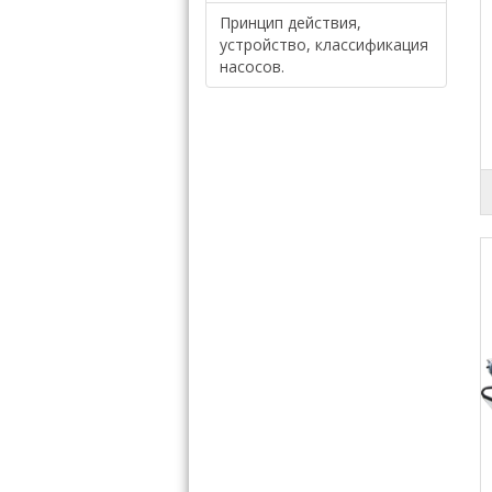
Принцип действия,
устройство, классификация
насосов.