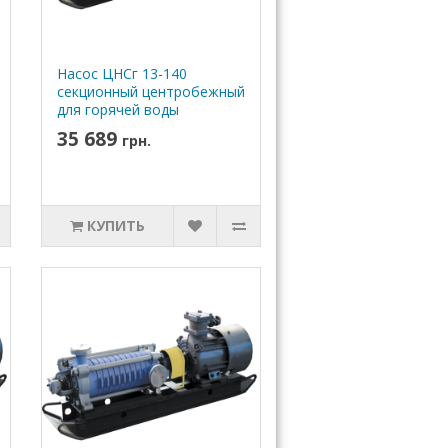
Насос ЦНСг 13-140
секционный центробежный
для горячей воды
35 689
грн.
КУПИТЬ