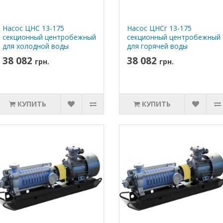
Насос ЦНС 13-175
Насос ЦНСг 13-175
секционный центробежный
секционный центробежный
для холодной воды
для горячей воды
38 082
38 082
грн.
грн.
КУПИТЬ
КУПИТЬ