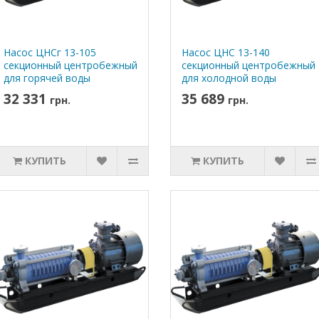
Насос ЦНСг 13-105
Насос ЦНС 13-140
секционный центробежный
секционный центробежный
для горячей воды
для холодной воды
32 331
35 689
грн.
грн.
КУПИТЬ
КУПИТЬ