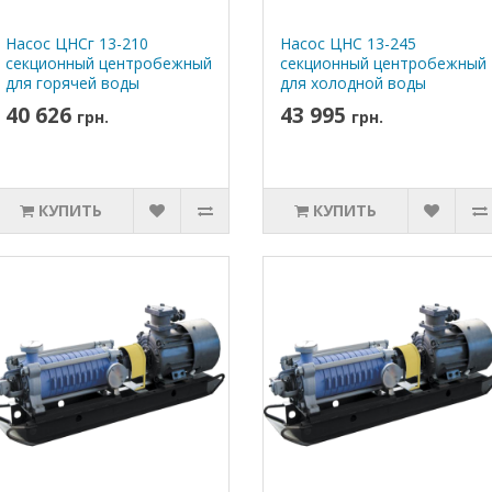
Насос ЦНСг 13-210
Насос ЦНС 13-245
секционный центробежный
секционный центробежный
для горячей воды
для холодной воды
40 626
43 995
грн.
грн.
КУПИТЬ
КУПИТЬ