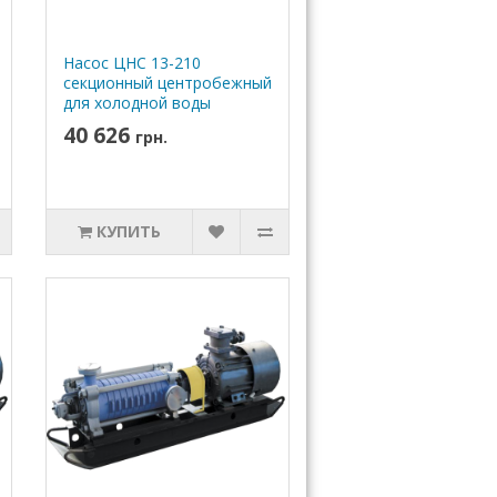
Насос ЦНС 13-210
секционный центробежный
для холодной воды
40 626
грн.
КУПИТЬ