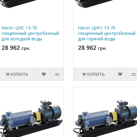
Насос ЦНС 13-70
Насос ЦНСг 13-70
секционный центробежный
секционный центробежный
для холодной воды
для горячей воды
28 962
28 962
грн.
грн.
КУПИТЬ
КУПИТЬ