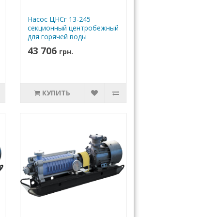
Насос ЦНСг 13-245
секционный центробежный
для горячей воды
43 706
грн.
КУПИТЬ