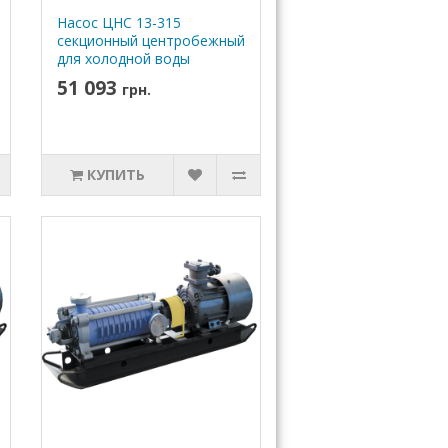
Насос ЦНС 13-315
секционный центробежный
для холодной воды
51 093
грн.
КУПИТЬ