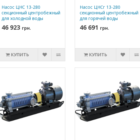
Насос ЦНС 13-280
Насос ЦНСг 13-280
секционный центробежный
секционный центробежный
для холодной воды
для горячей воды
46 923
46 691
грн.
грн.
КУПИТЬ
КУПИТЬ