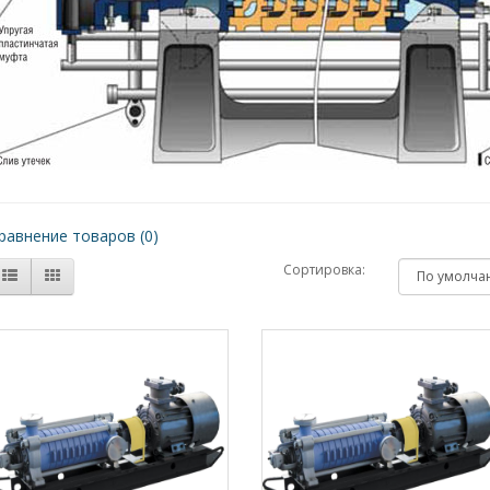
равнение товаров (0)
Сортировка: