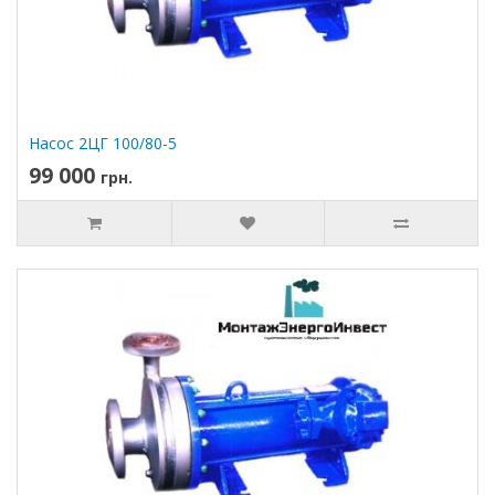
Насос 2ЦГ 100/80-5
99 000
грн.