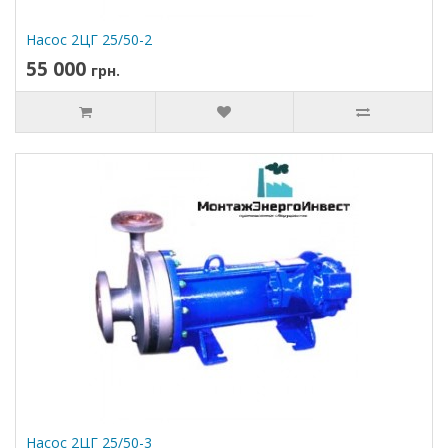
Насос 2ЦГ 25/50-2
55 000
грн.
Насос 2ЦГ 25/50-3