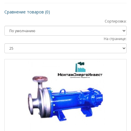
Сравнение товаров (0)
Сортировка:
На странице: