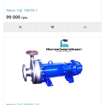
Насос 1ЦГ 100/32-1
99 000
грн.
Насос 1ЦГ 100/32-11