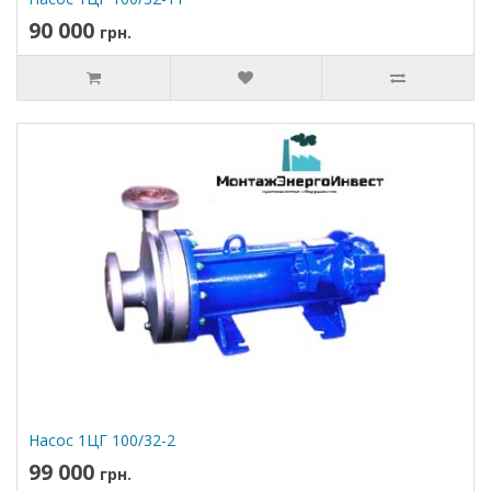
90 000
грн.
Насос 1ЦГ 100/32-2
99 000
грн.