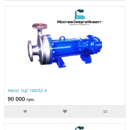
Насос 1ЦГ 100/32-4
90 000
грн.