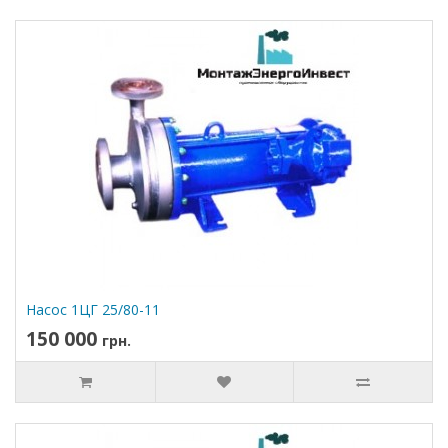
Насос 1ЦГ 25/80-11
150 000
грн.