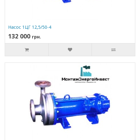
Насос 1ЦГ 12,5/50-4
132 000
грн.