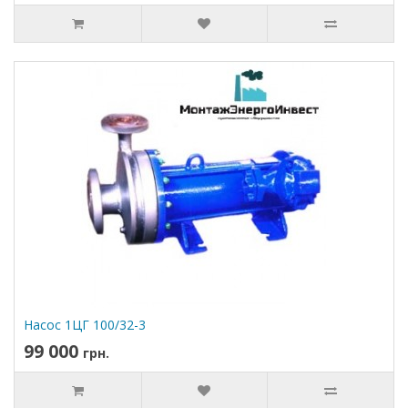
Насос 1ЦГ 100/32-3
99 000
грн.