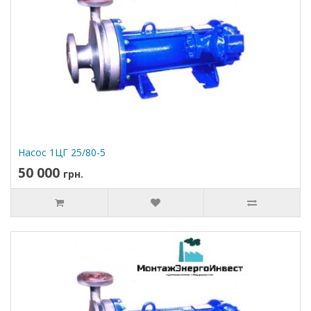
Насос 1ЦГ 25/80-5
50 000
грн.