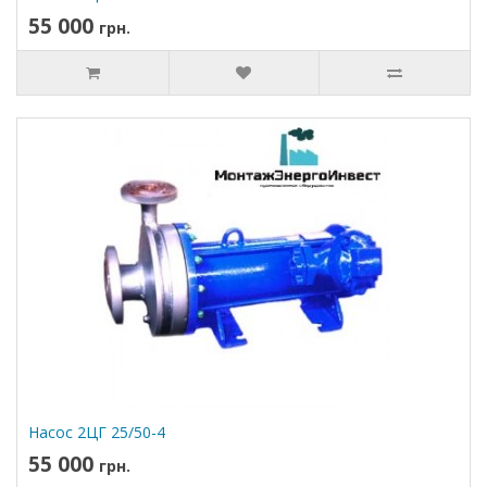
55 000
грн.
Насос 2ЦГ 25/50-4
55 000
грн.