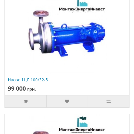
Насос 1ЦГ 100/32-5
99 000
грн.