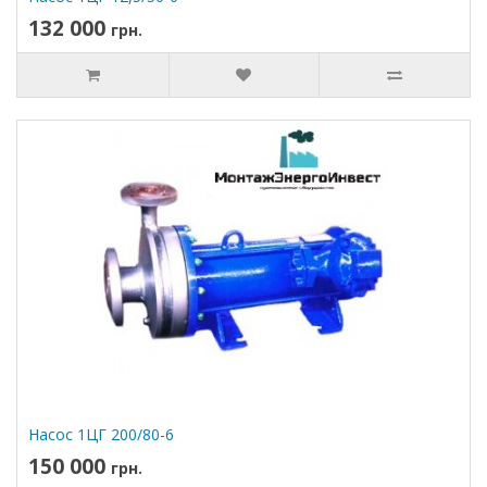
132 000
грн.
Насос 1ЦГ 200/80-6
150 000
грн.