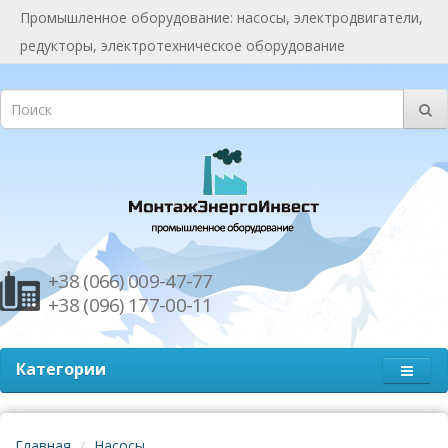
Промышленное оборудование: насосы, электродвигатели,
редукторы, электротехническое оборудование
+38 (066) 009-47-77
+38 (096) 177-00-11
Категории
Главная
Насосы