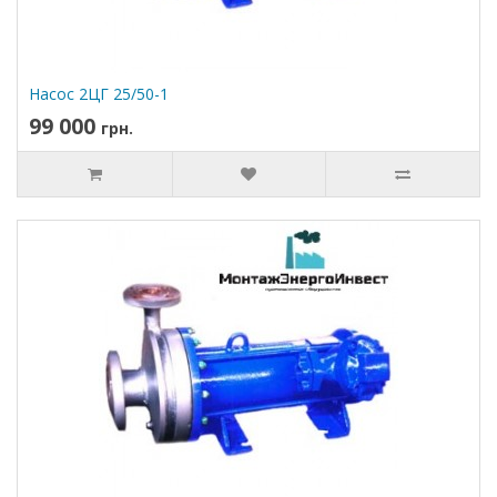
Насос 2ЦГ 25/50-1
99 000
грн.