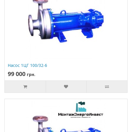
Насос 1ЦГ 100/32-6
99 000
грн.