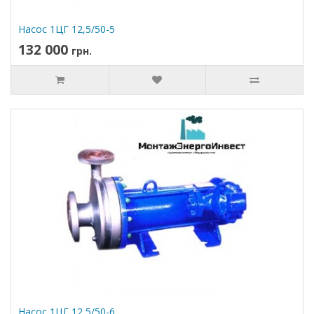
Насос 1ЦГ 12,5/50-5
132 000
грн.
Насос 1ЦГ 12,5/50-6