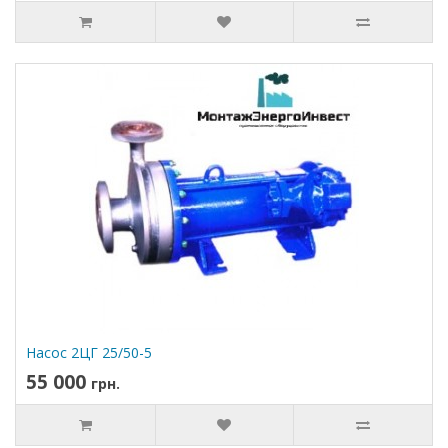
Насос 2ЦГ 25/50-5
55 000
грн.