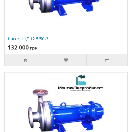
Насос 1ЦГ 12,5/50-3
132 000
грн.