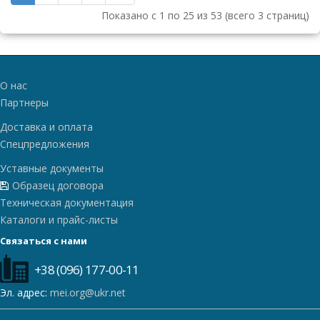
Показано с 1 по 25 из 53 (всего 3 страниц)
О нас
Партнеры
Доставка и оплата
Спецпредложения
Уставные документы
Образец договора
Техническая документация
Каталоги и прайс-листы
Связаться с нами
+38 (096) 177-00-11
Эл. адрес:
mei.org@ukr.net