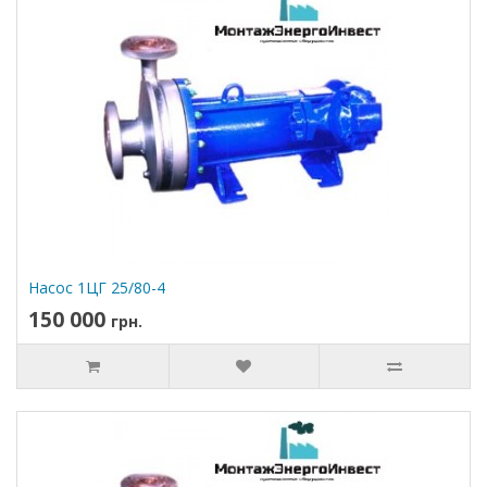
Насос 1ЦГ 25/80-4
150 000
грн.