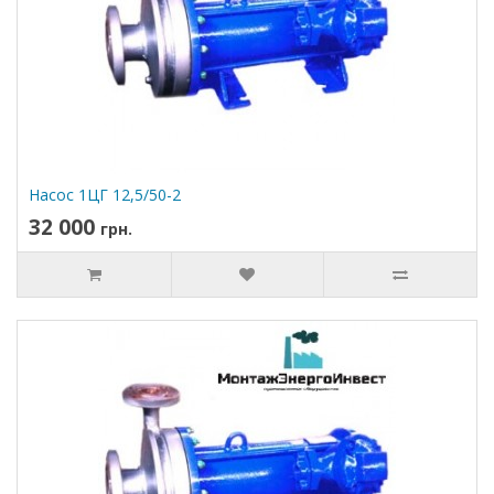
Насос 1ЦГ 12,5/50-2
32 000
грн.