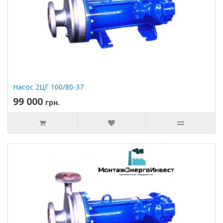
Насос 2ЦГ 100/80-37
99 000
грн.