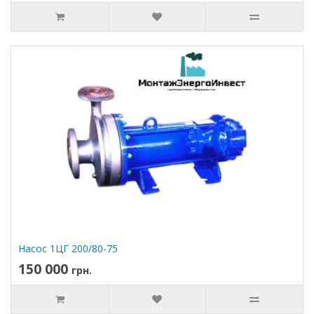
Насос 1ЦГ 200/80-75
150 000
грн.