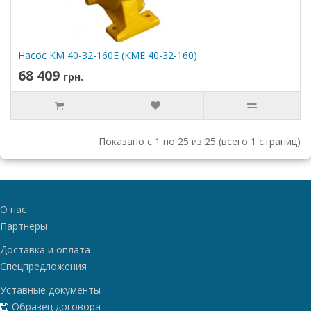
Насос КМ 40-32-160Е (КМЕ 40-32-160)
68 409
грн.
Показано с 1 по 25 из 25 (всего 1 страниц)
О нас
Партнеры
Доставка и оплата
Спецпредложения
Уставные документы
Образец договора