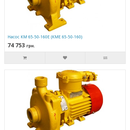
Насос КМ 65-50-160Е (КМЕ 65-50-160)
74 753
грн.