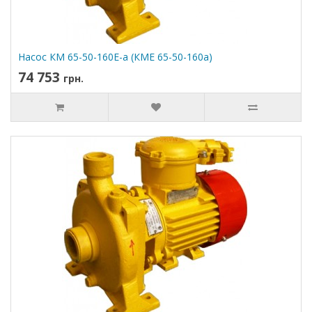
Насос КМ 65-50-160Е-а (КМЕ 65-50-160а)
74 753
грн.