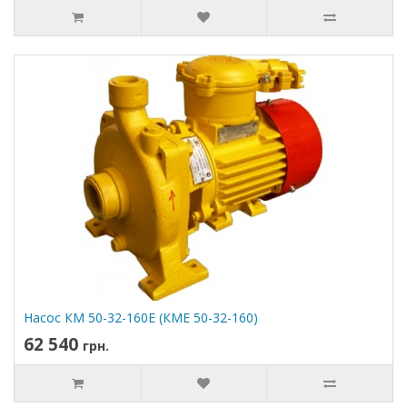
Насос КМ 50-32-160Е (КМЕ 50-32-160)
62 540
грн.