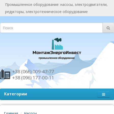
Промышленное оборудование: насосы, электродвигатели,
редукторы, электротехническое оборудование
+38 (066) 009-47-77
+38 (096) 177-00-11
Категории
Главная
Насосы