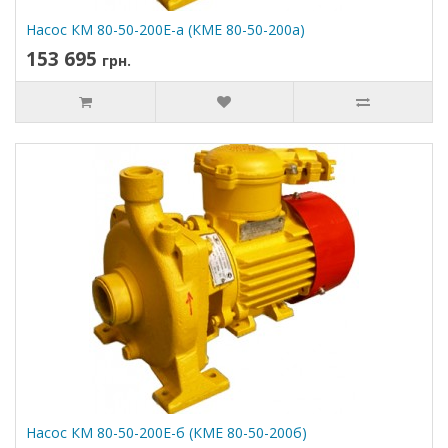
Насос КМ 80-50-200Е-а (КМЕ 80-50-200а)
153 695
грн.
Насос КМ 80-50-200Е-б (КМЕ 80-50-200б)