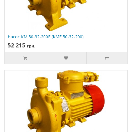
Насос КМ 50-32-200Е (КМЕ 50-32-200)
52 215
грн.