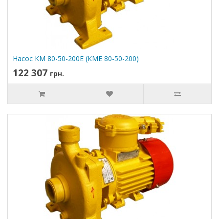
Насос КМ 80-50-200Е (КМЕ 80-50-200)
122 307
грн.