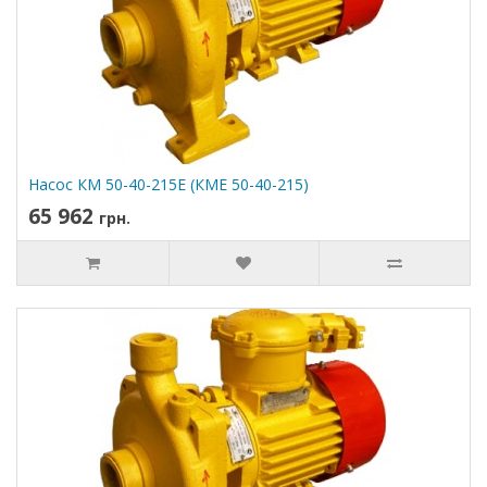
Насос КМ 50-40-215Е (КМЕ 50-40-215)
65 962
грн.