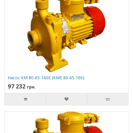
Насос КМ 80-65-160Е (КМЕ 80-65-160)
97 232
грн.