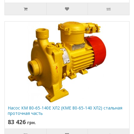
Насос КМ 80-65-140Е ХЛ2 (КМЕ 80-65-140 ХЛ2) стальная
проточная часть
83 426
грн.