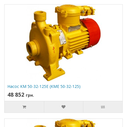
Насос КМ 50-32-125Е (КМЕ 50-32-125)
48 852
грн.