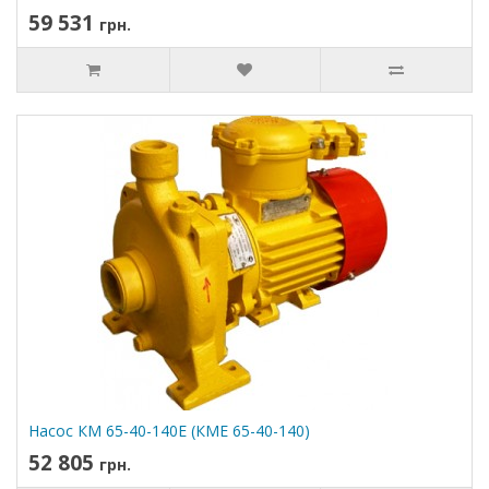
59 531
грн.
Насос КМ 65-40-140Е (КМЕ 65-40-140)
52 805
грн.