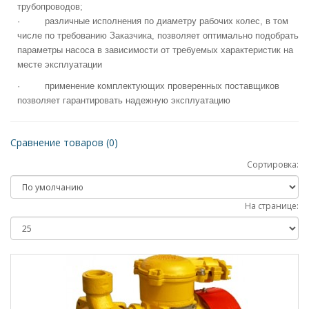
трубопроводов;
·
различные исполнения по диаметру рабочих колес, в том
числе по требованию Заказчика, позволяет оптимально подобрать
параметры насоса в зависимости от требуемых характеристик на
месте эксплуатации
·
применение комплектующих проверенных поставщиков
позволяет гарантировать надежную эксплуатацию
Сравнение товаров (0)
Сортировка:
На странице: