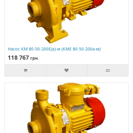
Насос КМ 80-50-200Е(а)-м (КМЕ 80-50-200а-м)
118 767
грн.