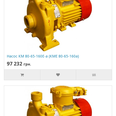
Насос КМ 80-65-160Е-а (КМЕ 80-65-160а)
97 232
грн.