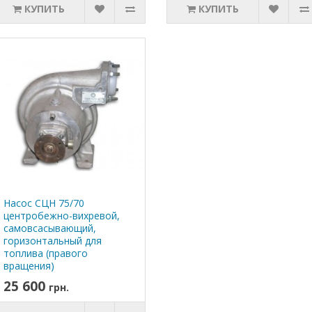
КУПИТЬ
КУПИТЬ
Насос СЦН 75/70
центробежно-вихревой,
самовсасывающий,
горизонтальный для
топлива (правого
вращения)
25 600
грн.