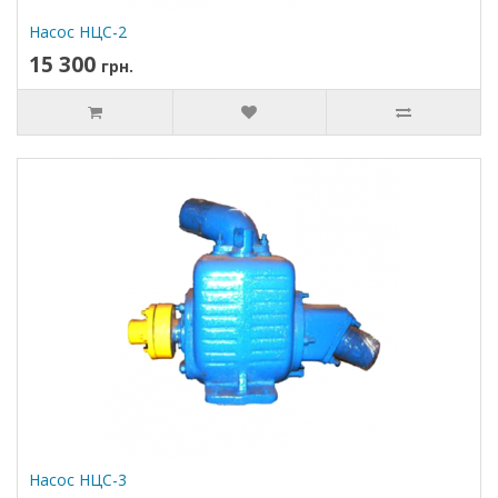
Насос НЦС-2
15 300
грн.
Насос НЦС-3