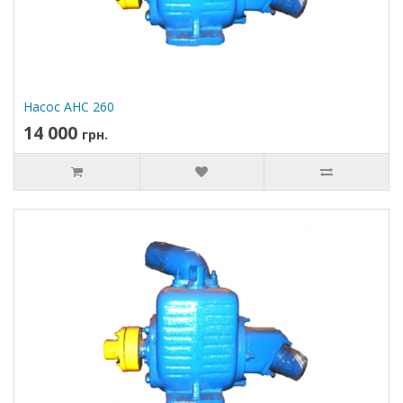
Насос АНС 260
14 000
грн.