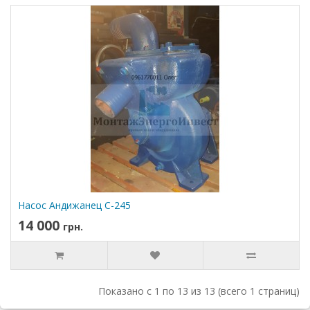
Насос Андижанец С-245
14 000
грн.
Показано с 1 по 13 из 13 (всего 1 страниц)