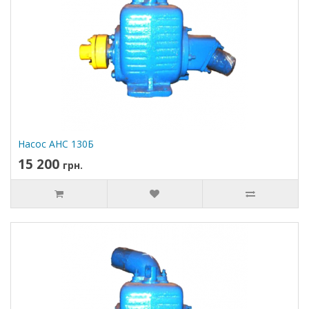
Насос АНС 130Б
15 200
грн.