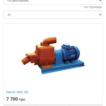
На странице:
Насос АНС 60
7 700
грн.