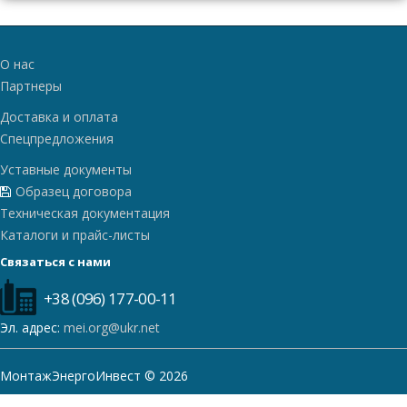
О нас
Партнеры
Доставка и оплата
Спецпредложения
Уставные документы
Образец договора
Техническая документация
Каталоги и прайс-листы
Связаться с нами
+38 (096) 177-00-11
Эл. адрес:
mei.org@ukr.net
МонтажЭнергоИнвест © 2026