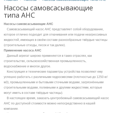
Насосы самовсасывающие
типа АНС
Насосы самовсасывающие АНС
Самовсасывающий насос АНС представляет собой оборудование,
которое отлично подходит для откачивания или подачи неагрессивных
жидкостей, имеющих в своём составе разнообразные твёрдые частицы
(строительные отходы, песок и так далее).
Применение насоса АНС
Данный агрегат широко применяется в таких отраслях, как
строительство, сельскохозяйственная промышленность,
водоснабжение и многое другое.
Конструкция и технические параметры устройства позволяют ему
успешно работать с различными гидросмесями (плотностью до 1250 кг/
м3), промышленными и бытовыми сточными водами, загрязнёнными
строительными водами, поливными и другими жидкостями, которые
могут иметь в составе твёрдые частицы).
В настоящее время, заказать центробежный самовсасывающий насос
АНС по доступной стоимости можно непосредственно в нашей
компании.