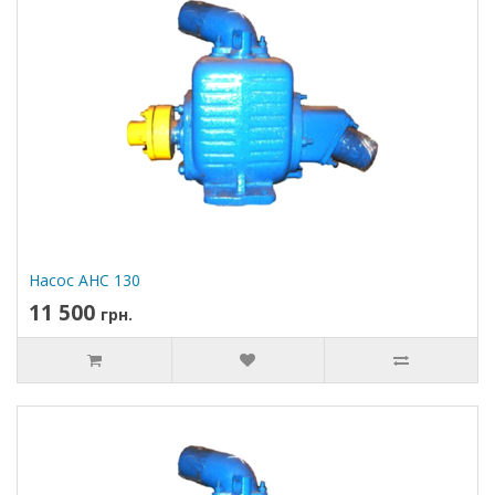
Насос АНС 130
11 500
грн.