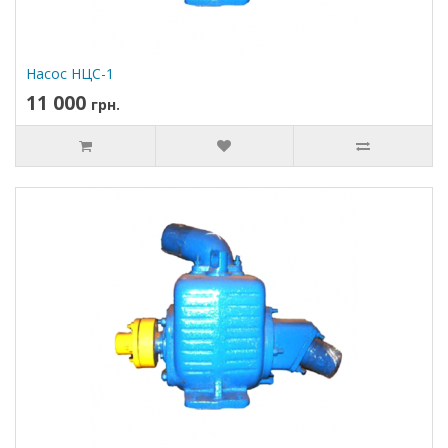
Насос НЦС-1
11 000
грн.