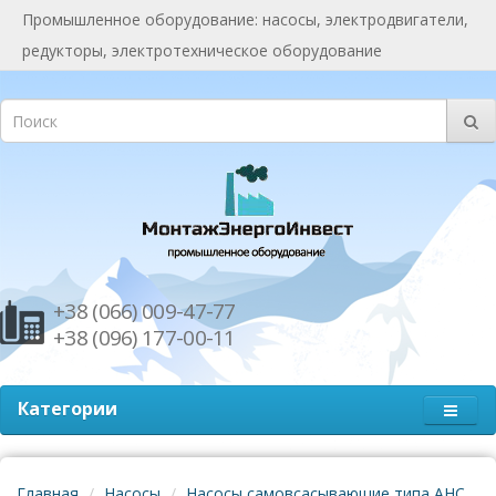
Промышленное оборудование: насосы, электродвигатели,
редукторы, электротехническое оборудование
+38 (066) 009-47-77
+38 (096) 177-00-11
Категории
Главная
Насосы
Насосы самовсасывающие типа АНС