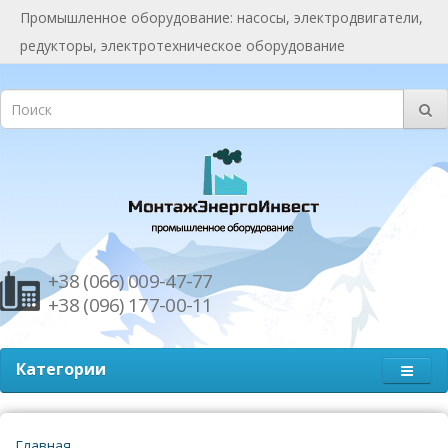
Промышленное оборудование: насосы, электродвигатели,
редукторы, электротехническое оборудование
+38 (066) 009-47-77
+38 (096) 177-00-11
Категории
Главная