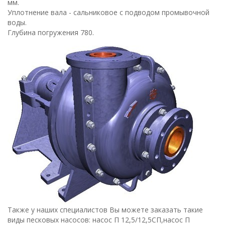
мм.
Уплотнение вала - сальниковое с подводом промывочной
воды.
Глубина погружения 780.
Также у наших специалистов Вы можете заказать такие
виды песковых насосов: насос П 12,5/12,5СП,насос П