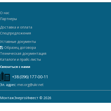
О нас
Партнеры
Доставка и оплата
Спецпредложения
Уставные документы
Образец договора
Техническая документация
Каталоги и прайс-листы
Связаться с нами
+38 (096) 177-00-11
Эл. адрес:
mei.org@ukr.net
МонтажЭнергоИнвест © 2026