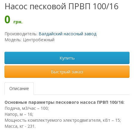
Насос песковой ПРВП 100/16
0
грн.
Производитель:
Валдайский насосный завод
Модель: Центробежный
Купить
Быстрый заказ
Описание
Основные параметры пескового насоса ПРВП 100/16:
Подача, м3/час – 100;
Напор, м – 16;
Мощность комплектуемого электродвигателя, кВт – 15;
Масса, кг - 231.