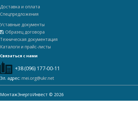
Доставка и оплата
Спецпредложения
Уставные документы
Образец договора
Техническая документация
Каталоги и прайс-листы
Связаться с нами
+38 (096) 177-00-11
Эл. адрес:
mei.org@ukr.net
МонтажЭнергоИнвест © 2026