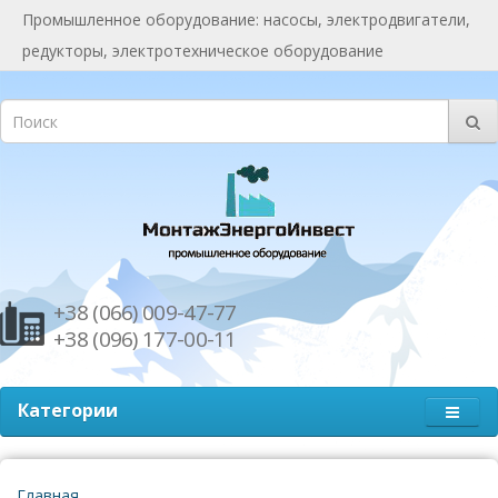
Промышленное оборудование: насосы, электродвигатели,
редукторы, электротехническое оборудование
+38 (066) 009-47-77
+38 (096) 177-00-11
Категории
Главная