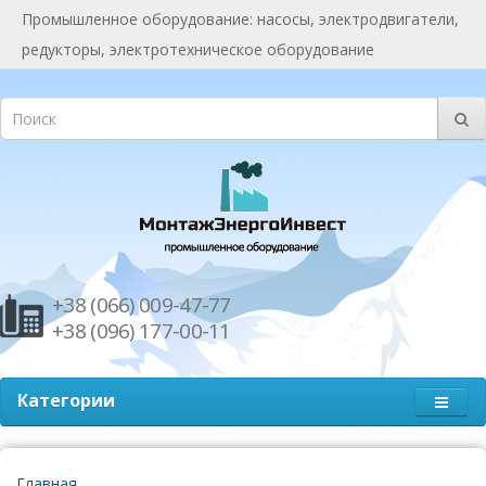
Промышленное оборудование: насосы, электродвигатели,
редукторы, электротехническое оборудование
+38 (066) 009-47-77
+38 (096) 177-00-11
Категории
Главная