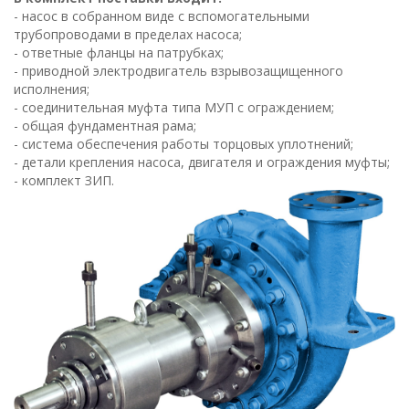
- насос в собранном виде с вспомогательными
трубопроводами в пределах насоса;
- ответные фланцы на патрубках;
- приводной электродвигатель взрывозащищенного
исполнения;
- соединительная муфта типа МУП с ограждением;
- общая фундаментная рама;
- система обеспечения работы торцовых уплотнений;
- детали крепления насоса, двигателя и ограждения муфты;
- комплект ЗИП.